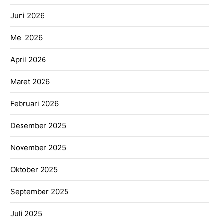
Juni 2026
Mei 2026
April 2026
Maret 2026
Februari 2026
Desember 2025
November 2025
Oktober 2025
September 2025
Juli 2025