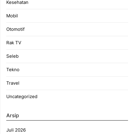
Kesehatan
Mobil
Otomotif
Rak TV
Seleb
Tekno
Travel
Uncategorized
Arsip
Juli 2026