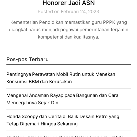
Honorer Jadi ASN
Posted on Februari 24, 2023
Kementerian Pendidikan memastikan guru PPPK yang
diangkat harus menjadi pegawai pemerintahan terjamin
kompetensi dan kualitasnya.
Pos-pos Terbaru
Pentingnya Perawatan Mobil Rutin untuk Menekan
Konsumsi BBM dan Kerusakan
Mengenal Ancaman Rayap pada Bangunan dan Cara
Mencegahnya Sejak Dini
Honda Scoopy dan Cerita di Balik Desain Retro yang
Tetap Digemari Hingga Sekarang