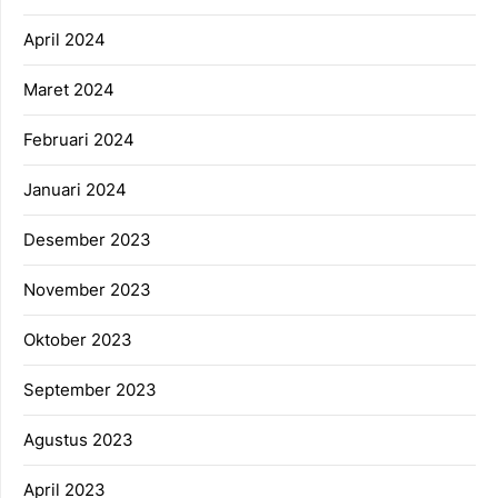
April 2024
Maret 2024
Februari 2024
Januari 2024
Desember 2023
November 2023
Oktober 2023
September 2023
Agustus 2023
April 2023