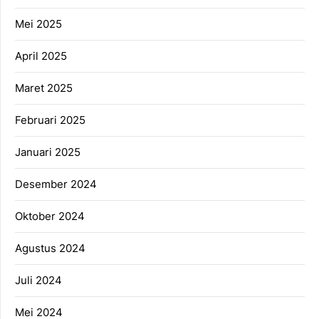
Mei 2025
April 2025
Maret 2025
Februari 2025
Januari 2025
Desember 2024
Oktober 2024
Agustus 2024
Juli 2024
Mei 2024