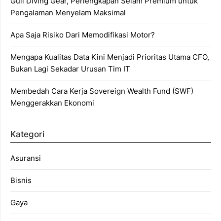
Gull Diving Gear, Perlengkapan Selam Premium untuk
Pengalaman Menyelam Maksimal
Apa Saja Risiko Dari Memodifikasi Motor?
Mengapa Kualitas Data Kini Menjadi Prioritas Utama CFO,
Bukan Lagi Sekadar Urusan Tim IT
Membedah Cara Kerja Sovereign Wealth Fund (SWF)
Menggerakkan Ekonomi
Kategori
Asuransi
Bisnis
Gaya