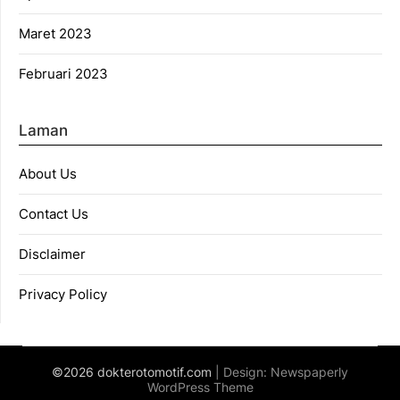
Maret 2023
Februari 2023
Laman
About Us
Contact Us
Disclaimer
Privacy Policy
©2026 dokterotomotif.com
| Design:
Newspaperly
WordPress Theme