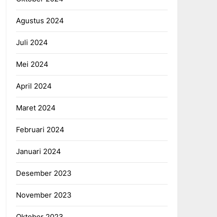
Agustus 2024
Juli 2024
Mei 2024
April 2024
Maret 2024
Februari 2024
Januari 2024
Desember 2023
November 2023
Oktober 2023