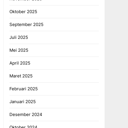
Oktober 2025
September 2025
Juli 2025
Mei 2025
April 2025
Maret 2025
Februari 2025
Januari 2025
Desember 2024
Oktober 2024