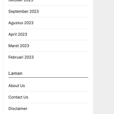
September 2023
Agustus 2023
April 2023
Maret 2023
Februari 2023
Laman
About Us
Contact Us
Disclaimer