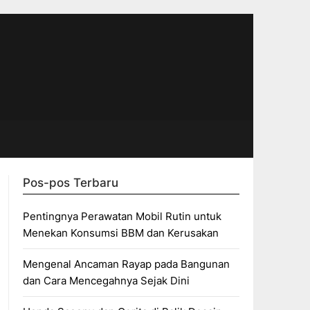
Pos-pos Terbaru
Pentingnya Perawatan Mobil Rutin untuk
Menekan Konsumsi BBM dan Kerusakan
Mengenal Ancaman Rayap pada Bangunan
dan Cara Mencegahnya Sejak Dini