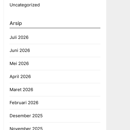
Uncategorized
Arsip
Juli 2026
Juni 2026
Mei 2026
April 2026
Maret 2026
Februari 2026
Desember 2025
November 2025