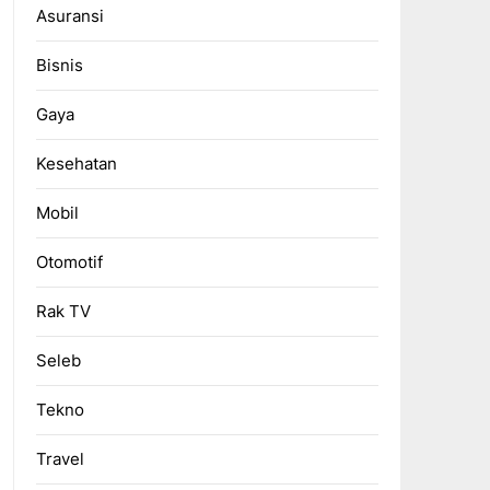
Asuransi
Bisnis
Gaya
Kesehatan
Mobil
Otomotif
Rak TV
Seleb
Tekno
Travel