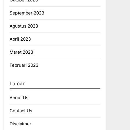
September 2023
Agustus 2023
April 2023
Maret 2023
Februari 2023
Laman
About Us
Contact Us
Disclaimer