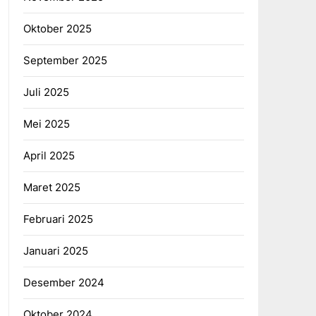
Oktober 2025
September 2025
Juli 2025
Mei 2025
April 2025
Maret 2025
Februari 2025
Januari 2025
Desember 2024
Oktober 2024