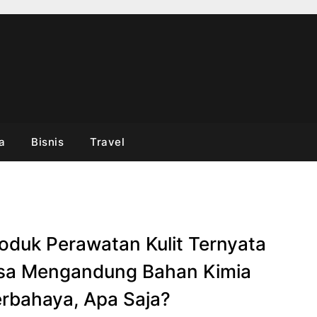
a
Bisnis
Travel
oduk Perawatan Kulit Ternyata
sa Mengandung Bahan Kimia
rbahaya, Apa Saja?