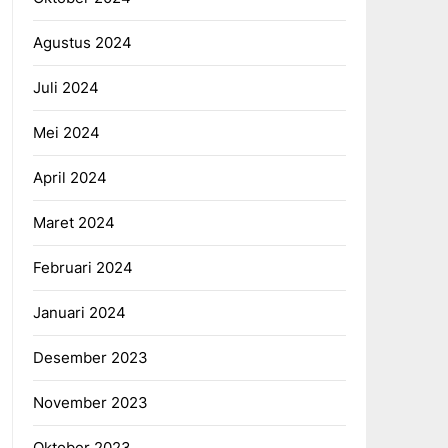
Agustus 2024
Juli 2024
Mei 2024
April 2024
Maret 2024
Februari 2024
Januari 2024
Desember 2023
November 2023
Oktober 2023