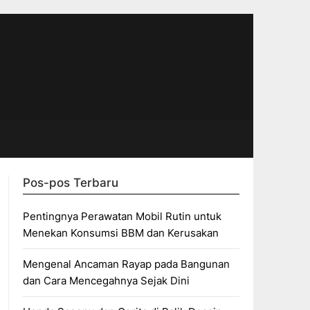
Pos-pos Terbaru
Pentingnya Perawatan Mobil Rutin untuk
Menekan Konsumsi BBM dan Kerusakan
Mengenal Ancaman Rayap pada Bangunan
dan Cara Mencegahnya Sejak Dini