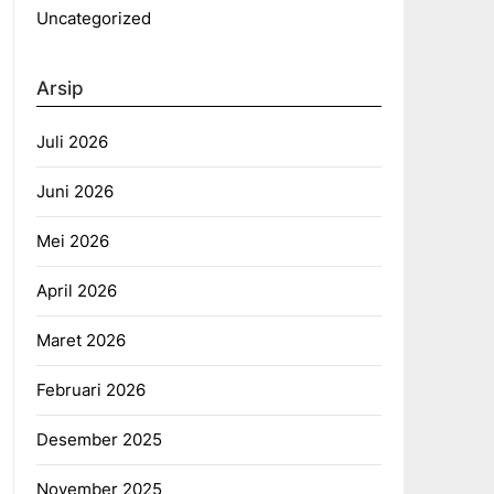
Uncategorized
Arsip
Juli 2026
Juni 2026
Mei 2026
April 2026
Maret 2026
Februari 2026
Desember 2025
November 2025