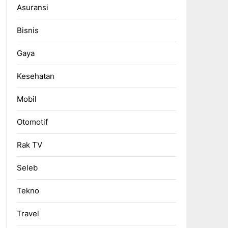
Asuransi
Bisnis
Gaya
Kesehatan
Mobil
Otomotif
Rak TV
Seleb
Tekno
Travel