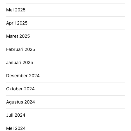
Mei 2025
April 2025
Maret 2025
Februari 2025
Januari 2025
Desember 2024
Oktober 2024
Agustus 2024
Juli 2024
Mei 2024