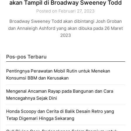
akan Tampil di Broadway Sweeney Todd
Posted on Februari 27, 2023
Broadway Sweeney Todd akan dibintangi Josh Groban
dan Annaleigh Ashford yang akan dibuka pada 26 Maret
2023
Pos-pos Terbaru
Pentingnya Perawatan Mobil Rutin untuk Menekan
Konsumsi BBM dan Kerusakan
Mengenal Ancaman Rayap pada Bangunan dan Cara
Mencegahnya Sejak Dini
Honda Scoopy dan Cerita di Balik Desain Retro yang
Tetap Digemari Hingga Sekarang