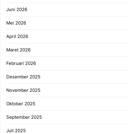
Juni 2026
Mei 2026
April 2026
Maret 2026
Februari 2026
Desember 2025
November 2025
Oktober 2025
September 2025
Juli 2025