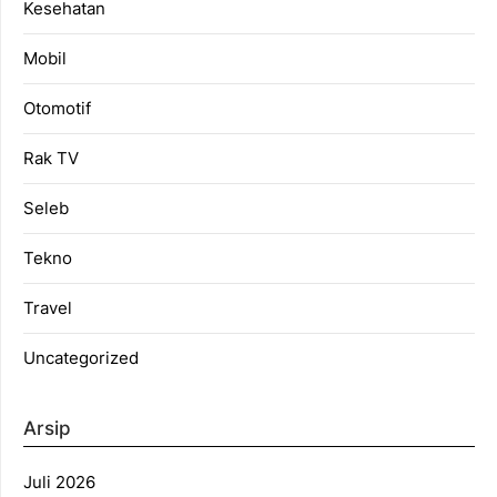
Kesehatan
Mobil
Otomotif
Rak TV
Seleb
Tekno
Travel
Uncategorized
Arsip
Juli 2026