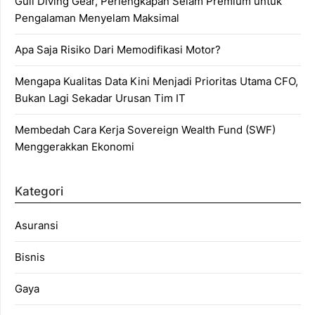
Gull Diving Gear, Perlengkapan Selam Premium untuk
Pengalaman Menyelam Maksimal
Apa Saja Risiko Dari Memodifikasi Motor?
Mengapa Kualitas Data Kini Menjadi Prioritas Utama CFO,
Bukan Lagi Sekadar Urusan Tim IT
Membedah Cara Kerja Sovereign Wealth Fund (SWF)
Menggerakkan Ekonomi
Kategori
Asuransi
Bisnis
Gaya