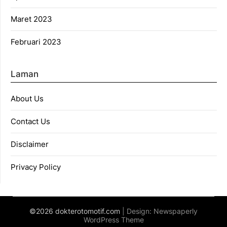
Maret 2023
Februari 2023
Laman
About Us
Contact Us
Disclaimer
Privacy Policy
©2026 dokterotomotif.com
| Design:
Newspaperly
WordPress Theme