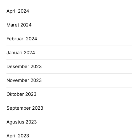
April 2024
Maret 2024
Februari 2024
Januari 2024
Desember 2023
November 2023
Oktober 2023
September 2023
Agustus 2023
April 2023