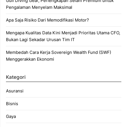
Gull Diving Gear, Perlengkapan Selam Premium untuk
Pengalaman Menyelam Maksimal
Apa Saja Risiko Dari Memodifikasi Motor?
Mengapa Kualitas Data Kini Menjadi Prioritas Utama CFO,
Bukan Lagi Sekadar Urusan Tim IT
Membedah Cara Kerja Sovereign Wealth Fund (SWF)
Menggerakkan Ekonomi
Kategori
Asuransi
Bisnis
Gaya