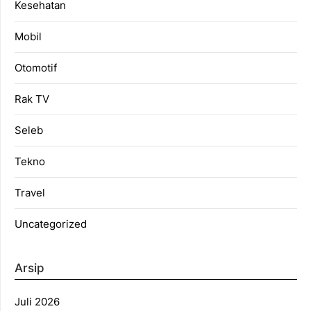
Kesehatan
Mobil
Otomotif
Rak TV
Seleb
Tekno
Travel
Uncategorized
Arsip
Juli 2026