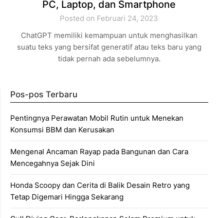
PC, Laptop, dan Smartphone
Posted on Februari 24, 2023
ChatGPT memiliki kemampuan untuk menghasilkan
suatu teks yang bersifat generatif atau teks baru yang
tidak pernah ada sebelumnya.
Pos-pos Terbaru
Pentingnya Perawatan Mobil Rutin untuk Menekan
Konsumsi BBM dan Kerusakan
Mengenal Ancaman Rayap pada Bangunan dan Cara
Mencegahnya Sejak Dini
Honda Scoopy dan Cerita di Balik Desain Retro yang
Tetap Digemari Hingga Sekarang