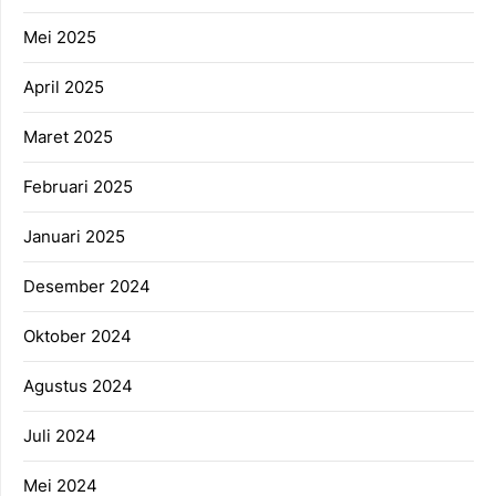
Mei 2025
April 2025
Maret 2025
Februari 2025
Januari 2025
Desember 2024
Oktober 2024
Agustus 2024
Juli 2024
Mei 2024