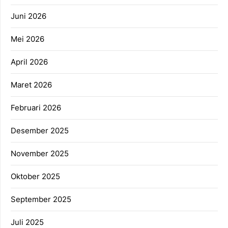
Juni 2026
Mei 2026
April 2026
Maret 2026
Februari 2026
Desember 2025
November 2025
Oktober 2025
September 2025
Juli 2025