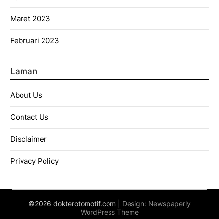
Maret 2023
Februari 2023
Laman
About Us
Contact Us
Disclaimer
Privacy Policy
©2026 dokterotomotif.com
| Design:
Newspaperly
WordPress Theme