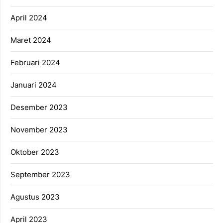
April 2024
Maret 2024
Februari 2024
Januari 2024
Desember 2023
November 2023
Oktober 2023
September 2023
Agustus 2023
April 2023