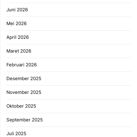
Juni 2026
Mei 2026
April 2026
Maret 2026
Februari 2026
Desember 2025
November 2025
Oktober 2025
September 2025
Juli 2025