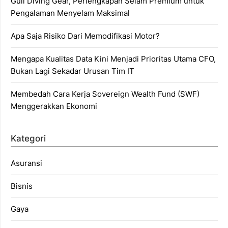
Gull Diving Gear, Perlengkapan Selam Premium untuk
Pengalaman Menyelam Maksimal
Apa Saja Risiko Dari Memodifikasi Motor?
Mengapa Kualitas Data Kini Menjadi Prioritas Utama CFO,
Bukan Lagi Sekadar Urusan Tim IT
Membedah Cara Kerja Sovereign Wealth Fund (SWF)
Menggerakkan Ekonomi
Kategori
Asuransi
Bisnis
Gaya