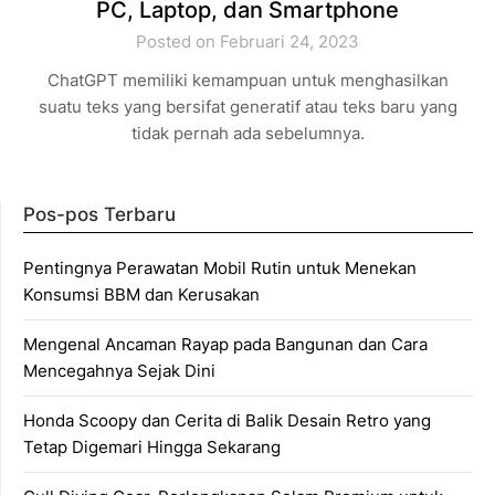
PC, Laptop, dan Smartphone
Posted on Februari 24, 2023
ChatGPT memiliki kemampuan untuk menghasilkan
suatu teks yang bersifat generatif atau teks baru yang
tidak pernah ada sebelumnya.
Pos-pos Terbaru
Pentingnya Perawatan Mobil Rutin untuk Menekan
Konsumsi BBM dan Kerusakan
Mengenal Ancaman Rayap pada Bangunan dan Cara
Mencegahnya Sejak Dini
Honda Scoopy dan Cerita di Balik Desain Retro yang
Tetap Digemari Hingga Sekarang