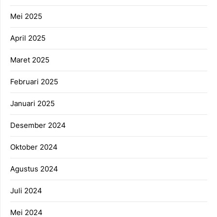
Mei 2025
April 2025
Maret 2025
Februari 2025
Januari 2025
Desember 2024
Oktober 2024
Agustus 2024
Juli 2024
Mei 2024