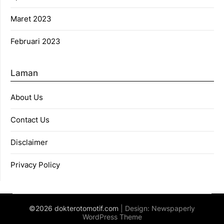
Maret 2023
Februari 2023
Laman
About Us
Contact Us
Disclaimer
Privacy Policy
©2026 dokterotomotif.com
| Design:
Newspaperly
WordPress Theme