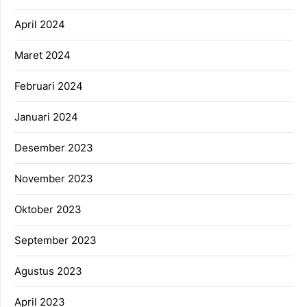
April 2024
Maret 2024
Februari 2024
Januari 2024
Desember 2023
November 2023
Oktober 2023
September 2023
Agustus 2023
April 2023