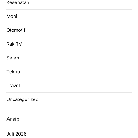
Kesehatan
Mobil
Otomotif
Rak TV
Seleb
Tekno
Travel
Uncategorized
Arsip
Juli 2026