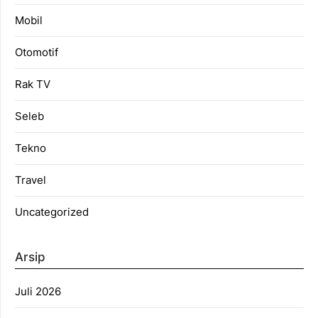
Mobil
Otomotif
Rak TV
Seleb
Tekno
Travel
Uncategorized
Arsip
Juli 2026