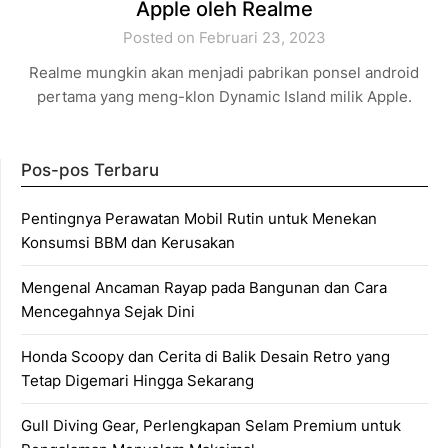
Apple oleh Realme
Posted on Februari 23, 2023
Realme mungkin akan menjadi pabrikan ponsel android
pertama yang meng-klon Dynamic Island milik Apple.
Pos-pos Terbaru
Pentingnya Perawatan Mobil Rutin untuk Menekan
Konsumsi BBM dan Kerusakan
Mengenal Ancaman Rayap pada Bangunan dan Cara
Mencegahnya Sejak Dini
Honda Scoopy dan Cerita di Balik Desain Retro yang
Tetap Digemari Hingga Sekarang
Gull Diving Gear, Perlengkapan Selam Premium untuk