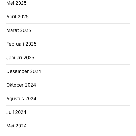
Mei 2025
April 2025
Maret 2025
Februari 2025
Januari 2025
Desember 2024
Oktober 2024
Agustus 2024
Juli 2024
Mei 2024