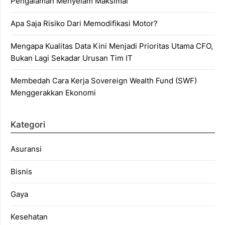
Pengalaman Menyelam Maksimal
Apa Saja Risiko Dari Memodifikasi Motor?
Mengapa Kualitas Data Kini Menjadi Prioritas Utama CFO,
Bukan Lagi Sekadar Urusan Tim IT
Membedah Cara Kerja Sovereign Wealth Fund (SWF)
Menggerakkan Ekonomi
Kategori
Asuransi
Bisnis
Gaya
Kesehatan