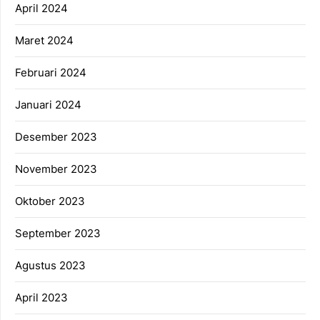
April 2024
Maret 2024
Februari 2024
Januari 2024
Desember 2023
November 2023
Oktober 2023
September 2023
Agustus 2023
April 2023