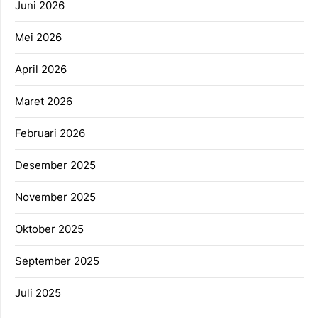
Juni 2026
Mei 2026
April 2026
Maret 2026
Februari 2026
Desember 2025
November 2025
Oktober 2025
September 2025
Juli 2025