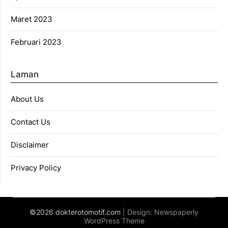
Maret 2023
Februari 2023
Laman
About Us
Contact Us
Disclaimer
Privacy Policy
©2026 dokterotomotif.com
| Design:
Newspaperly
WordPress Theme