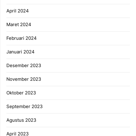
April 2024
Maret 2024
Februari 2024
Januari 2024
Desember 2023
November 2023
Oktober 2023
September 2023
Agustus 2023
April 2023