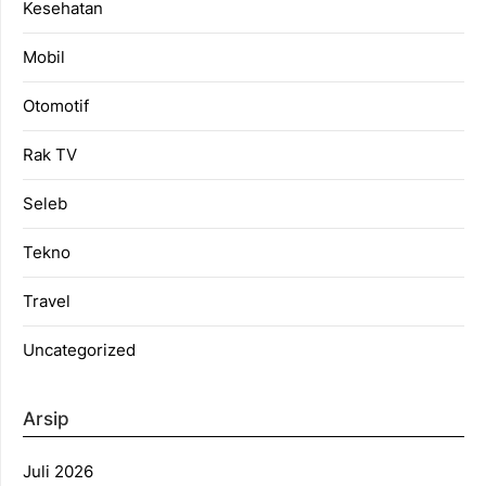
Kesehatan
Mobil
Otomotif
Rak TV
Seleb
Tekno
Travel
Uncategorized
Arsip
Juli 2026