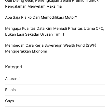
Gull Diving Gear, Perlengkapan Selam Premium untuk
Pengalaman Menyelam Maksimal
Apa Saja Risiko Dari Memodifikasi Motor?
Mengapa Kualitas Data Kini Menjadi Prioritas Utama CFO,
Bukan Lagi Sekadar Urusan Tim IT
Membedah Cara Kerja Sovereign Wealth Fund (SWF)
Menggerakkan Ekonomi
Kategori
Asuransi
Bisnis
Gaya