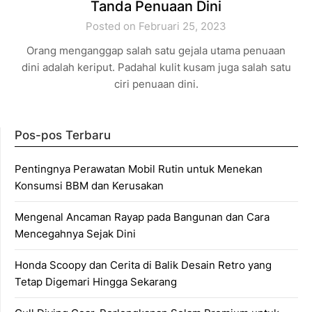
Tanda Penuaan Dini
Posted on Februari 25, 2023
Orang menganggap salah satu gejala utama penuaan
dini adalah keriput. Padahal kulit kusam juga salah satu
ciri penuaan dini.
Pos-pos Terbaru
Pentingnya Perawatan Mobil Rutin untuk Menekan
Konsumsi BBM dan Kerusakan
Mengenal Ancaman Rayap pada Bangunan dan Cara
Mencegahnya Sejak Dini
Honda Scoopy dan Cerita di Balik Desain Retro yang
Tetap Digemari Hingga Sekarang