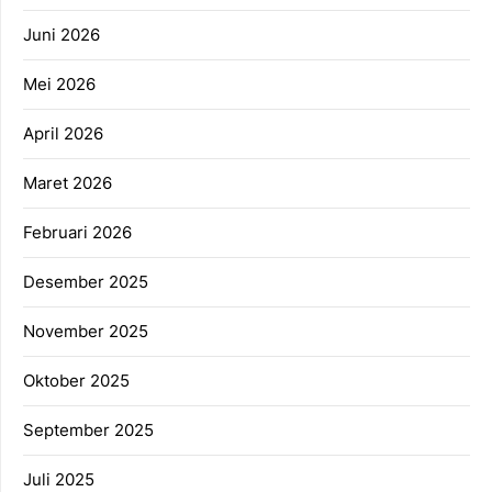
Juni 2026
Mei 2026
April 2026
Maret 2026
Februari 2026
Desember 2025
November 2025
Oktober 2025
September 2025
Juli 2025