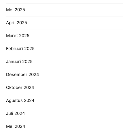
Mei 2025
April 2025
Maret 2025
Februari 2025
Januari 2025
Desember 2024
Oktober 2024
Agustus 2024
Juli 2024
Mei 2024