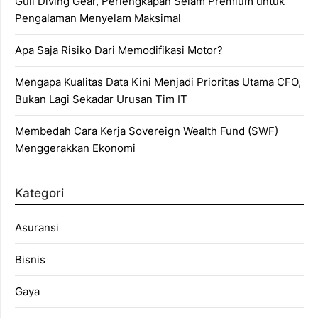
Gull Diving Gear, Perlengkapan Selam Premium untuk
Pengalaman Menyelam Maksimal
Apa Saja Risiko Dari Memodifikasi Motor?
Mengapa Kualitas Data Kini Menjadi Prioritas Utama CFO,
Bukan Lagi Sekadar Urusan Tim IT
Membedah Cara Kerja Sovereign Wealth Fund (SWF)
Menggerakkan Ekonomi
Kategori
Asuransi
Bisnis
Gaya