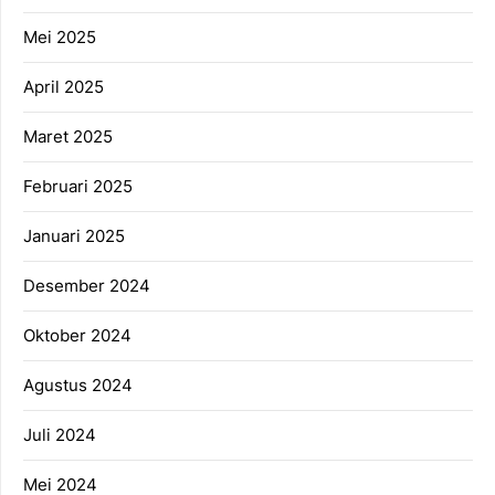
Mei 2025
April 2025
Maret 2025
Februari 2025
Januari 2025
Desember 2024
Oktober 2024
Agustus 2024
Juli 2024
Mei 2024