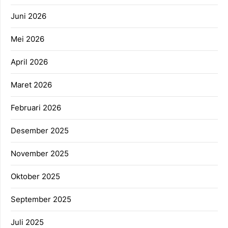
Juni 2026
Mei 2026
April 2026
Maret 2026
Februari 2026
Desember 2025
November 2025
Oktober 2025
September 2025
Juli 2025