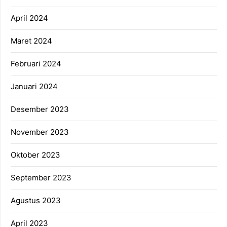
April 2024
Maret 2024
Februari 2024
Januari 2024
Desember 2023
November 2023
Oktober 2023
September 2023
Agustus 2023
April 2023