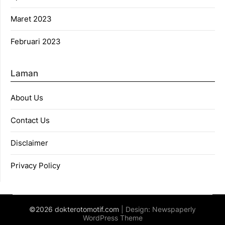
Maret 2023
Februari 2023
Laman
About Us
Contact Us
Disclaimer
Privacy Policy
©2026 dokterotomotif.com
| Design:
Newspaperly
WordPress Theme