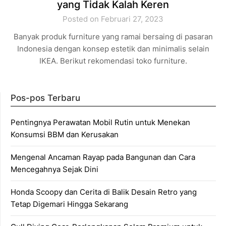
yang Tidak Kalah Keren
Posted on Februari 27, 2023
Banyak produk furniture yang ramai bersaing di pasaran
Indonesia dengan konsep estetik dan minimalis selain
IKEA. Berikut rekomendasi toko furniture.
Pos-pos Terbaru
Pentingnya Perawatan Mobil Rutin untuk Menekan
Konsumsi BBM dan Kerusakan
Mengenal Ancaman Rayap pada Bangunan dan Cara
Mencegahnya Sejak Dini
Honda Scoopy dan Cerita di Balik Desain Retro yang
Tetap Digemari Hingga Sekarang