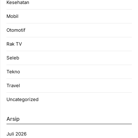
Kesehatan
Mobil
Otomotif
Rak TV
Seleb
Tekno
Travel
Uncategorized
Arsip
Juli 2026