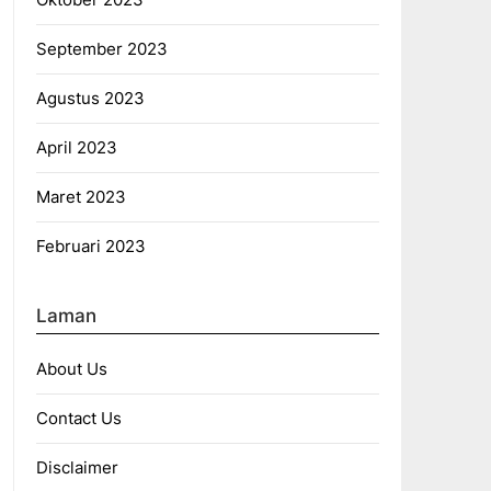
September 2023
Agustus 2023
April 2023
Maret 2023
Februari 2023
Laman
About Us
Contact Us
Disclaimer