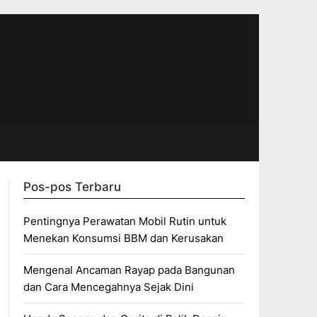
Pos-pos Terbaru
Pentingnya Perawatan Mobil Rutin untuk
Menekan Konsumsi BBM dan Kerusakan
Mengenal Ancaman Rayap pada Bangunan
dan Cara Mencegahnya Sejak Dini