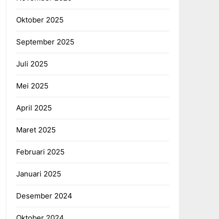
Oktober 2025
September 2025
Juli 2025
Mei 2025
April 2025
Maret 2025
Februari 2025
Januari 2025
Desember 2024
Oktober 2024