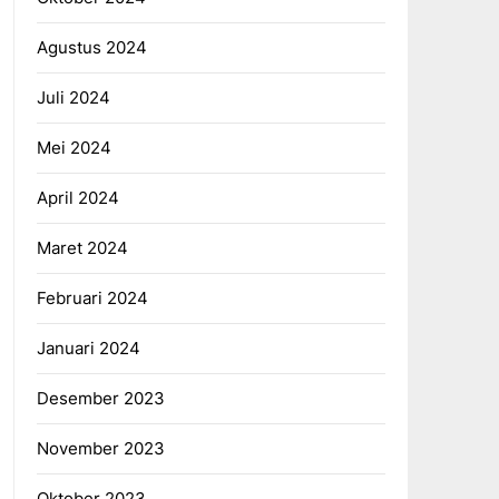
Agustus 2024
Juli 2024
Mei 2024
April 2024
Maret 2024
Februari 2024
Januari 2024
Desember 2023
November 2023
Oktober 2023