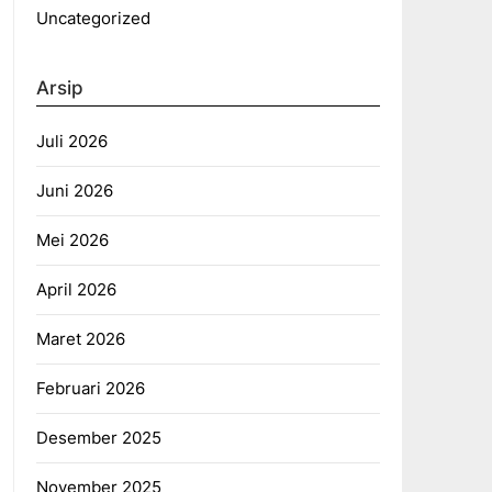
Uncategorized
Arsip
Juli 2026
Juni 2026
Mei 2026
April 2026
Maret 2026
Februari 2026
Desember 2025
November 2025