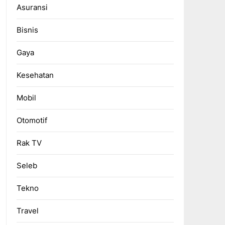
Asuransi
Bisnis
Gaya
Kesehatan
Mobil
Otomotif
Rak TV
Seleb
Tekno
Travel