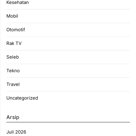
Kesehatan
Mobil
Otomotif
Rak TV
Seleb
Tekno
Travel
Uncategorized
Arsip
Juli 2026