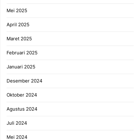
Mei 2025
April 2025
Maret 2025
Februari 2025
Januari 2025
Desember 2024
Oktober 2024
Agustus 2024
Juli 2024
Mei 2024