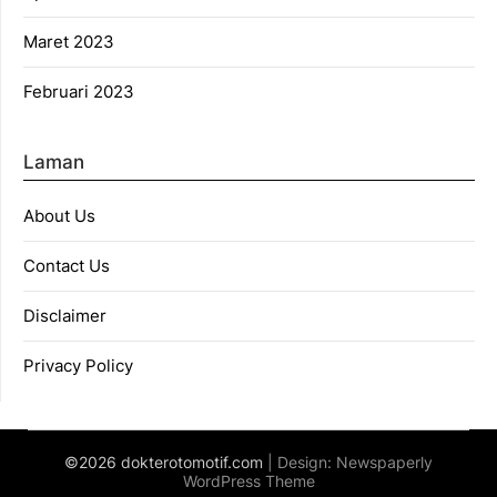
Maret 2023
Februari 2023
Laman
About Us
Contact Us
Disclaimer
Privacy Policy
©2026 dokterotomotif.com
| Design:
Newspaperly
WordPress Theme