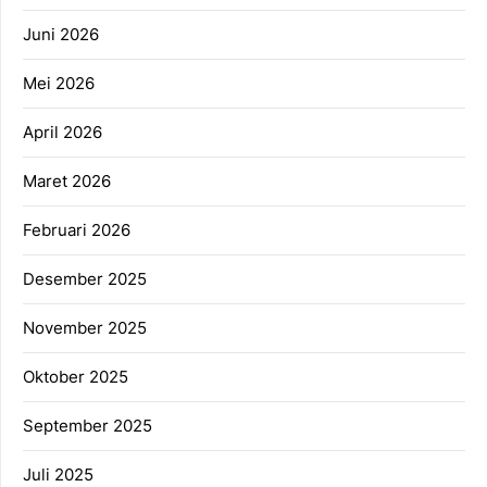
Juni 2026
Mei 2026
April 2026
Maret 2026
Februari 2026
Desember 2025
November 2025
Oktober 2025
September 2025
Juli 2025