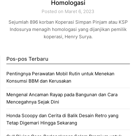
Homologasi
Posted on Maret 6, 2023
Sejumlah 896 korban Koperasi Simpan Pinjam atau KSP
Indosurya menagih homologasi yang dijanjikan pemilik
koperasi, Henry Surya.
Pos-pos Terbaru
Pentingnya Perawatan Mobil Rutin untuk Menekan
Konsumsi BBM dan Kerusakan
Mengenal Ancaman Rayap pada Bangunan dan Cara
Mencegahnya Sejak Dini
Honda Scoopy dan Cerita di Balik Desain Retro yang
Tetap Digemari Hingga Sekarang