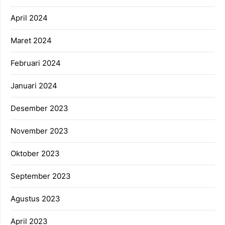
April 2024
Maret 2024
Februari 2024
Januari 2024
Desember 2023
November 2023
Oktober 2023
September 2023
Agustus 2023
April 2023