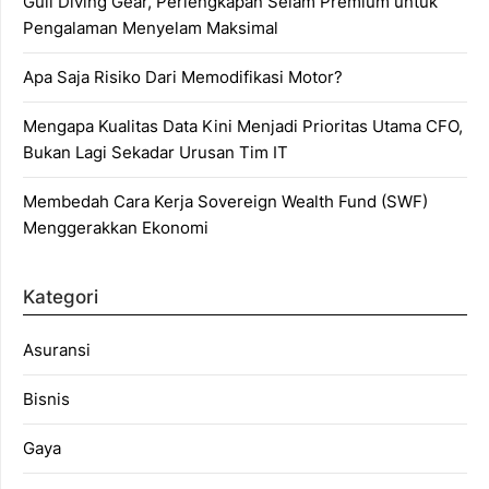
Gull Diving Gear, Perlengkapan Selam Premium untuk
Pengalaman Menyelam Maksimal
Apa Saja Risiko Dari Memodifikasi Motor?
Mengapa Kualitas Data Kini Menjadi Prioritas Utama CFO,
Bukan Lagi Sekadar Urusan Tim IT
Membedah Cara Kerja Sovereign Wealth Fund (SWF)
Menggerakkan Ekonomi
Kategori
Asuransi
Bisnis
Gaya