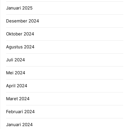
Januari 2025
Desember 2024
Oktober 2024
Agustus 2024
Juli 2024
Mei 2024
April 2024
Maret 2024
Februari 2024
Januari 2024