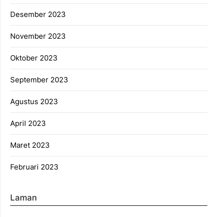
Desember 2023
November 2023
Oktober 2023
September 2023
Agustus 2023
April 2023
Maret 2023
Februari 2023
Laman