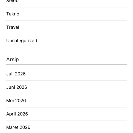
Seleb
Tekno
Travel
Uncategorized
Arsip
Juli 2026
Juni 2026
Mei 2026
April 2026
Maret 2026