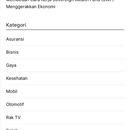
Menggerakkan Ekonomi
Kategori
Asuransi
Bisnis
Gaya
Kesehatan
Mobil
Otomotif
Rak TV