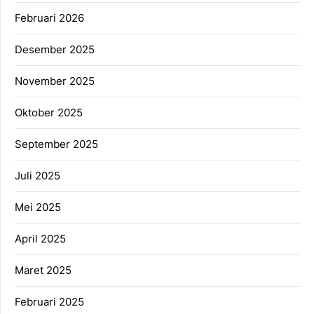
Februari 2026
Desember 2025
November 2025
Oktober 2025
September 2025
Juli 2025
Mei 2025
April 2025
Maret 2025
Februari 2025