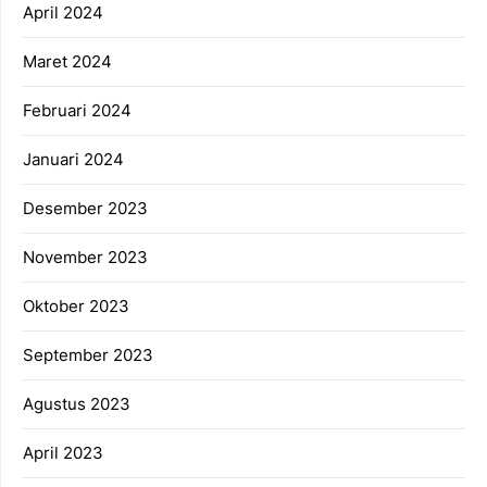
April 2024
Maret 2024
Februari 2024
Januari 2024
Desember 2023
November 2023
Oktober 2023
September 2023
Agustus 2023
April 2023