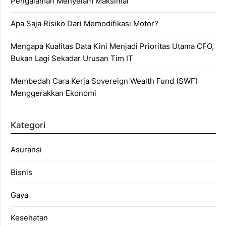
Pengalaman Menyelam Maksimal
Apa Saja Risiko Dari Memodifikasi Motor?
Mengapa Kualitas Data Kini Menjadi Prioritas Utama CFO,
Bukan Lagi Sekadar Urusan Tim IT
Membedah Cara Kerja Sovereign Wealth Fund (SWF)
Menggerakkan Ekonomi
Kategori
Asuransi
Bisnis
Gaya
Kesehatan