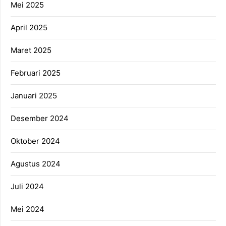
Mei 2025
April 2025
Maret 2025
Februari 2025
Januari 2025
Desember 2024
Oktober 2024
Agustus 2024
Juli 2024
Mei 2024