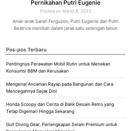
Pernikahan Putri Eugenie
Posted on Maret 8, 2023
Anak-anak Sarah Ferguson, Putri Eugenie dan Putri
Beatrice menikah dalam jarak satu setengah tahun
Pos-pos Terbaru
Pentingnya Perawatan Mobil Rutin untuk Menekan
Konsumsi BBM dan Kerusakan
Mengenal Ancaman Rayap pada Bangunan dan Cara
Mencegahnya Sejak Dini
Honda Scoopy dan Cerita di Balik Desain Retro yang
Tetap Digemari Hingga Sekarang
Gull Diving Gear, Perlengkapan Selam Premium untuk