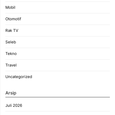
Mobil
Otomotif
Rak TV
Seleb
Tekno
Travel
Uncategorized
Arsip
Juli 2026