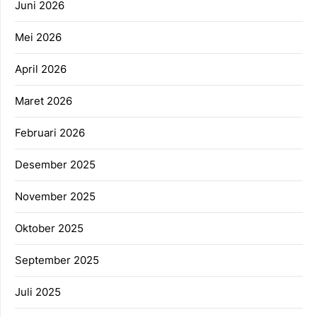
Juni 2026
Mei 2026
April 2026
Maret 2026
Februari 2026
Desember 2025
November 2025
Oktober 2025
September 2025
Juli 2025