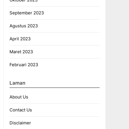
September 2023
Agustus 2023
April 2023
Maret 2023
Februari 2023
Laman
About Us
Contact Us
Disclaimer