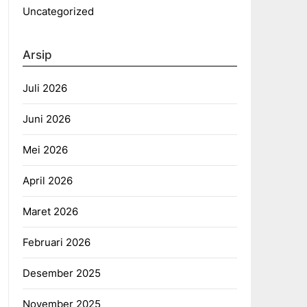
Uncategorized
Arsip
Juli 2026
Juni 2026
Mei 2026
April 2026
Maret 2026
Februari 2026
Desember 2025
November 2025