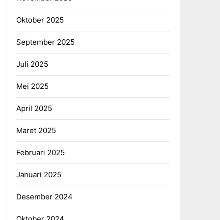
Oktober 2025
September 2025
Juli 2025
Mei 2025
April 2025
Maret 2025
Februari 2025
Januari 2025
Desember 2024
Oktober 2024