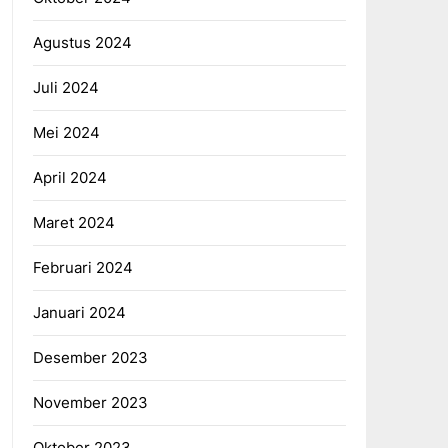
Agustus 2024
Juli 2024
Mei 2024
April 2024
Maret 2024
Februari 2024
Januari 2024
Desember 2023
November 2023
Oktober 2023