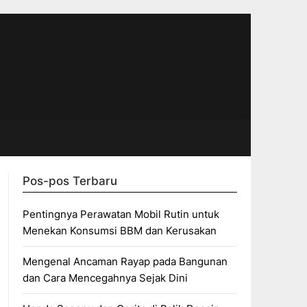
Pos-pos Terbaru
Pentingnya Perawatan Mobil Rutin untuk
Menekan Konsumsi BBM dan Kerusakan
Mengenal Ancaman Rayap pada Bangunan
dan Cara Mencegahnya Sejak Dini