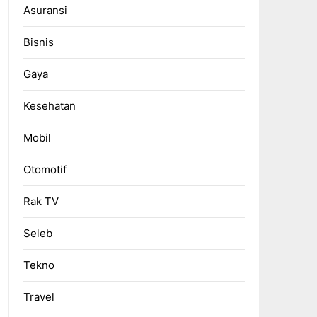
Asuransi
Bisnis
Gaya
Kesehatan
Mobil
Otomotif
Rak TV
Seleb
Tekno
Travel