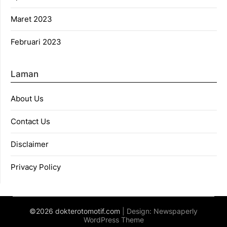
Maret 2023
Februari 2023
Laman
About Us
Contact Us
Disclaimer
Privacy Policy
©2026 dokterotomotif.com
| Design:
Newspaperly
WordPress Theme