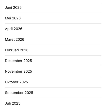
Juni 2026
Mei 2026
April 2026
Maret 2026
Februari 2026
Desember 2025
November 2025
Oktober 2025
September 2025
Juli 2025