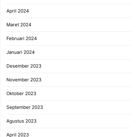
April 2024
Maret 2024
Februari 2024
Januari 2024
Desember 2023
November 2023
Oktober 2023
September 2023
Agustus 2023
April 2023