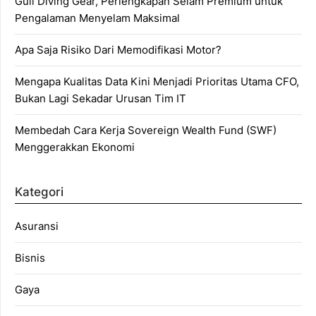
Gull Diving Gear, Perlengkapan Selam Premium untuk
Pengalaman Menyelam Maksimal
Apa Saja Risiko Dari Memodifikasi Motor?
Mengapa Kualitas Data Kini Menjadi Prioritas Utama CFO,
Bukan Lagi Sekadar Urusan Tim IT
Membedah Cara Kerja Sovereign Wealth Fund (SWF)
Menggerakkan Ekonomi
Kategori
Asuransi
Bisnis
Gaya