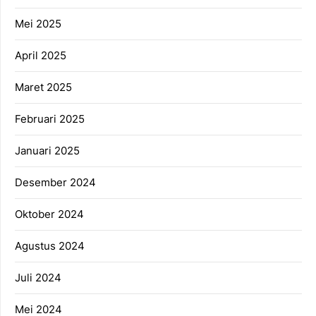
Mei 2025
April 2025
Maret 2025
Februari 2025
Januari 2025
Desember 2024
Oktober 2024
Agustus 2024
Juli 2024
Mei 2024