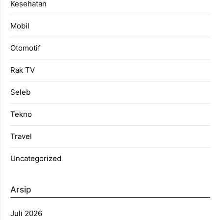
Kesehatan
Mobil
Otomotif
Rak TV
Seleb
Tekno
Travel
Uncategorized
Arsip
Juli 2026