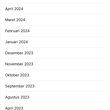
April 2024
Maret 2024
Februari 2024
Januari 2024
Desember 2023
November 2023
Oktober 2023
September 2023
Agustus 2023
April 2023