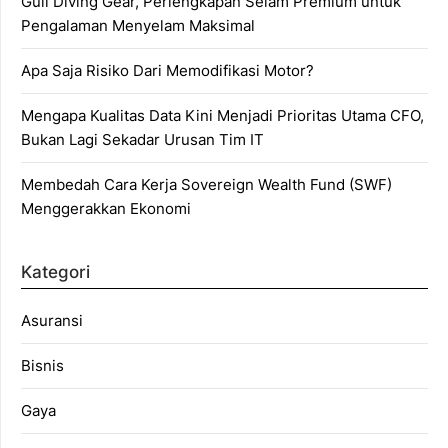
Gull Diving Gear, Perlengkapan Selam Premium untuk
Pengalaman Menyelam Maksimal
Apa Saja Risiko Dari Memodifikasi Motor?
Mengapa Kualitas Data Kini Menjadi Prioritas Utama CFO,
Bukan Lagi Sekadar Urusan Tim IT
Membedah Cara Kerja Sovereign Wealth Fund (SWF)
Menggerakkan Ekonomi
Kategori
Asuransi
Bisnis
Gaya