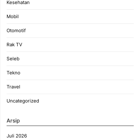
Kesehatan
Mobil
Otomotif
Rak TV
Seleb
Tekno
Travel
Uncategorized
Arsip
Juli 2026