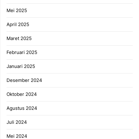
Mei 2025
April 2025
Maret 2025
Februari 2025
Januari 2025
Desember 2024
Oktober 2024
Agustus 2024
Juli 2024
Mei 2024