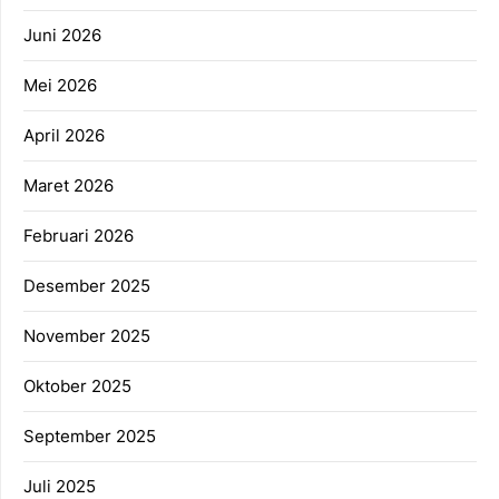
Juni 2026
Mei 2026
April 2026
Maret 2026
Februari 2026
Desember 2025
November 2025
Oktober 2025
September 2025
Juli 2025