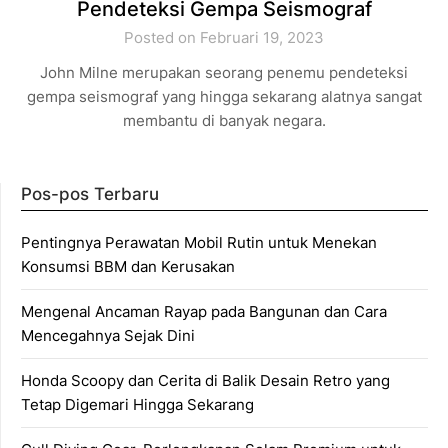
Pendeteksi Gempa Seismograf
Posted on Februari 19, 2023
John Milne merupakan seorang penemu pendeteksi
gempa seismograf yang hingga sekarang alatnya sangat
membantu di banyak negara.
Pos-pos Terbaru
Pentingnya Perawatan Mobil Rutin untuk Menekan
Konsumsi BBM dan Kerusakan
Mengenal Ancaman Rayap pada Bangunan dan Cara
Mencegahnya Sejak Dini
Honda Scoopy dan Cerita di Balik Desain Retro yang
Tetap Digemari Hingga Sekarang