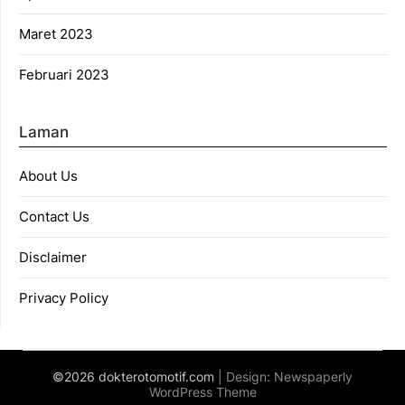
Maret 2023
Februari 2023
Laman
About Us
Contact Us
Disclaimer
Privacy Policy
©2026 dokterotomotif.com
| Design:
Newspaperly
WordPress Theme