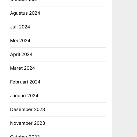
Agustus 2024
Juli 2024
Mei 2024
April 2024
Maret 2024
Februari 2024
Januari 2024
Desember 2023
November 2023
Oktober 2023