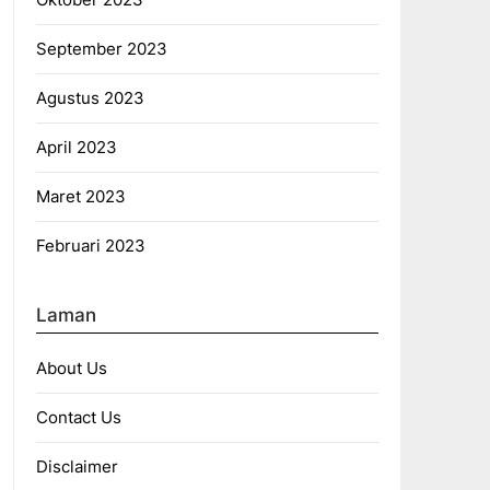
September 2023
Agustus 2023
April 2023
Maret 2023
Februari 2023
Laman
About Us
Contact Us
Disclaimer