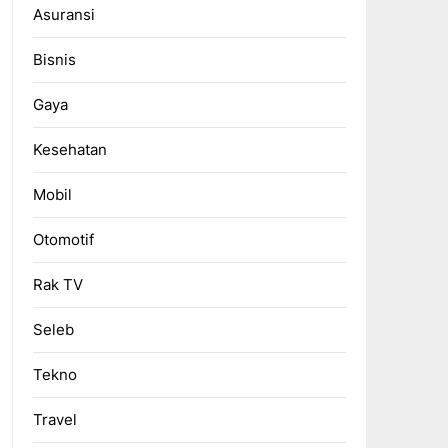
Asuransi
Bisnis
Gaya
Kesehatan
Mobil
Otomotif
Rak TV
Seleb
Tekno
Travel