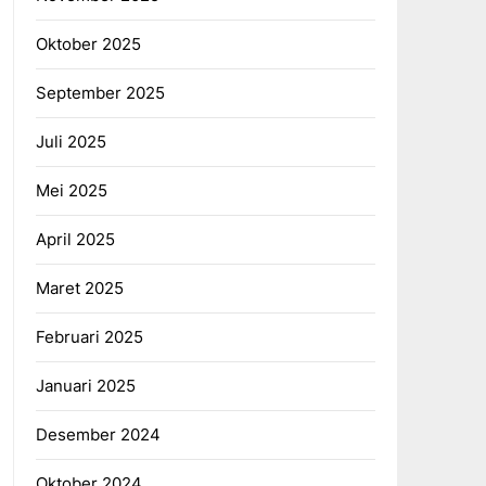
Oktober 2025
September 2025
Juli 2025
Mei 2025
April 2025
Maret 2025
Februari 2025
Januari 2025
Desember 2024
Oktober 2024