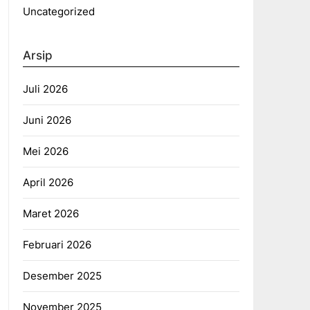
Uncategorized
Arsip
Juli 2026
Juni 2026
Mei 2026
April 2026
Maret 2026
Februari 2026
Desember 2025
November 2025