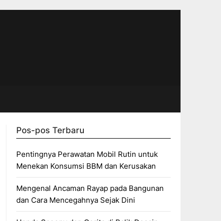
Pos-pos Terbaru
Pentingnya Perawatan Mobil Rutin untuk
Menekan Konsumsi BBM dan Kerusakan
Mengenal Ancaman Rayap pada Bangunan
dan Cara Mencegahnya Sejak Dini