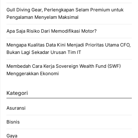
Gull Diving Gear, Perlengkapan Selam Premium untuk
Pengalaman Menyelam Maksimal
Apa Saja Risiko Dari Memodifikasi Motor?
Mengapa Kualitas Data Kini Menjadi Prioritas Utama CFO,
Bukan Lagi Sekadar Urusan Tim IT
Membedah Cara Kerja Sovereign Wealth Fund (SWF)
Menggerakkan Ekonomi
Kategori
Asuransi
Bisnis
Gaya