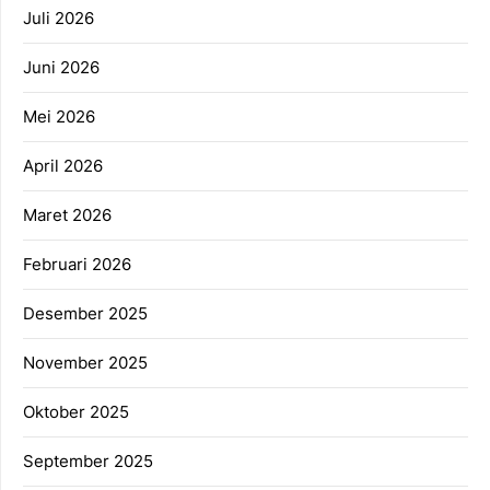
Juli 2026
Juni 2026
Mei 2026
April 2026
Maret 2026
Februari 2026
Desember 2025
November 2025
Oktober 2025
September 2025