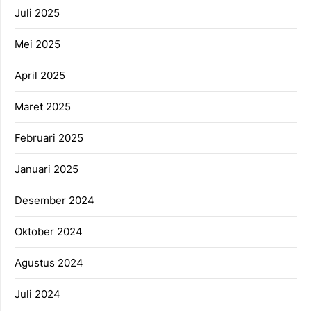
Juli 2025
Mei 2025
April 2025
Maret 2025
Februari 2025
Januari 2025
Desember 2024
Oktober 2024
Agustus 2024
Juli 2024