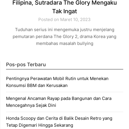
Filipina, Sutradara The Glory Mengaku
Tak Ingat
Posted on Maret 10, 2023
Tuduhan serius ini mengemuka justru menjelang
pemutaran perdana The Glory 2, drama Korea yang
membahas masalah bullying
Pos-pos Terbaru
Pentingnya Perawatan Mobil Rutin untuk Menekan
Konsumsi BBM dan Kerusakan
Mengenal Ancaman Rayap pada Bangunan dan Cara
Mencegahnya Sejak Dini
Honda Scoopy dan Cerita di Balik Desain Retro yang
Tetap Digemari Hingga Sekarang