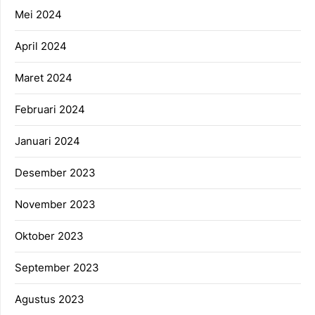
Mei 2024
April 2024
Maret 2024
Februari 2024
Januari 2024
Desember 2023
November 2023
Oktober 2023
September 2023
Agustus 2023