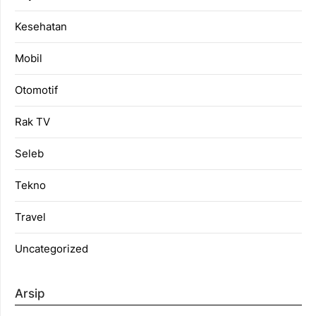
Kesehatan
Mobil
Otomotif
Rak TV
Seleb
Tekno
Travel
Uncategorized
Arsip