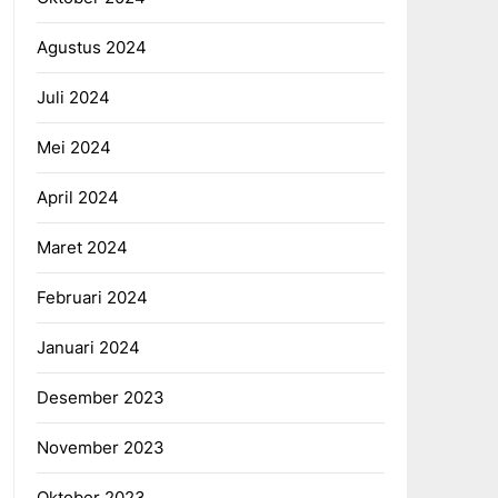
Agustus 2024
Juli 2024
Mei 2024
April 2024
Maret 2024
Februari 2024
Januari 2024
Desember 2023
November 2023
Oktober 2023