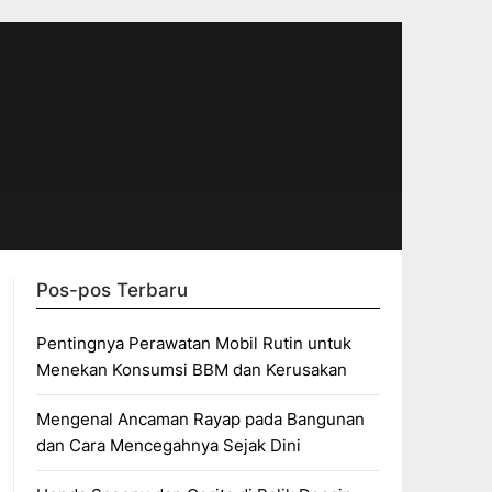
Pos-pos Terbaru
Pentingnya Perawatan Mobil Rutin untuk
Menekan Konsumsi BBM dan Kerusakan
Mengenal Ancaman Rayap pada Bangunan
dan Cara Mencegahnya Sejak Dini