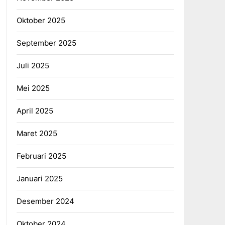
Oktober 2025
September 2025
Juli 2025
Mei 2025
April 2025
Maret 2025
Februari 2025
Januari 2025
Desember 2024
Oktober 2024