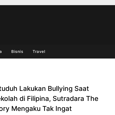
a
Bisnis
Travel
tuduh Lakukan Bullying Saat
kolah di Filipina, Sutradara The
ory Mengaku Tak Ingat