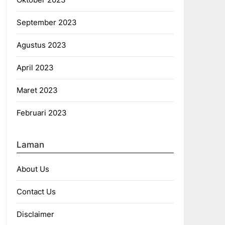
September 2023
Agustus 2023
April 2023
Maret 2023
Februari 2023
Laman
About Us
Contact Us
Disclaimer