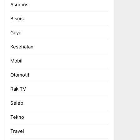
Asuransi
Bisnis
Gaya
Kesehatan
Mobil
Otomotif
Rak TV
Seleb
Tekno
Travel