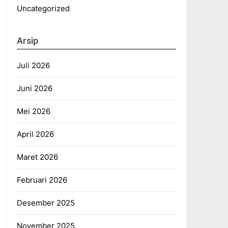
Uncategorized
Arsip
Juli 2026
Juni 2026
Mei 2026
April 2026
Maret 2026
Februari 2026
Desember 2025
November 2025