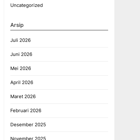
Uncategorized
Arsip
Juli 2026
Juni 2026
Mei 2026
April 2026
Maret 2026
Februari 2026
Desember 2025
November 2025