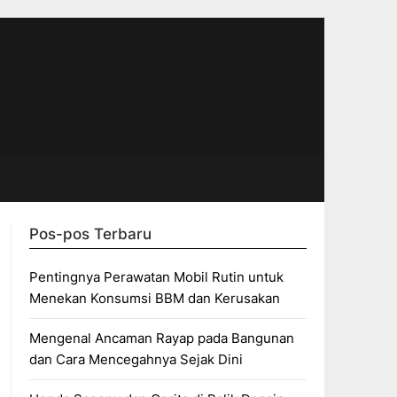
Pos-pos Terbaru
Pentingnya Perawatan Mobil Rutin untuk
Menekan Konsumsi BBM dan Kerusakan
Mengenal Ancaman Rayap pada Bangunan
dan Cara Mencegahnya Sejak Dini