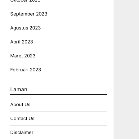
September 2023
Agustus 2023
April 2023
Maret 2023
Februari 2023
Laman
About Us
Contact Us
Disclaimer