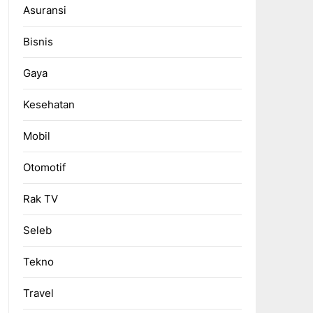
Asuransi
Bisnis
Gaya
Kesehatan
Mobil
Otomotif
Rak TV
Seleb
Tekno
Travel