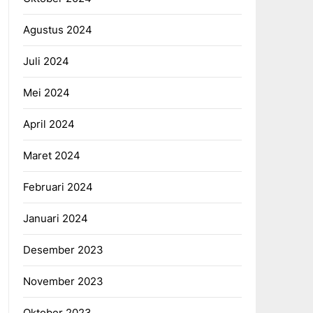
Agustus 2024
Juli 2024
Mei 2024
April 2024
Maret 2024
Februari 2024
Januari 2024
Desember 2023
November 2023
Oktober 2023