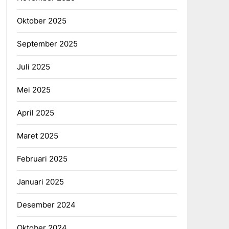
Oktober 2025
September 2025
Juli 2025
Mei 2025
April 2025
Maret 2025
Februari 2025
Januari 2025
Desember 2024
Oktober 2024