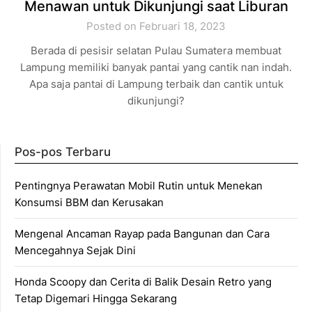
Menawan untuk Dikunjungi saat Liburan
Posted on Februari 18, 2023
Berada di pesisir selatan Pulau Sumatera membuat
Lampung memiliki banyak pantai yang cantik nan indah.
Apa saja pantai di Lampung terbaik dan cantik untuk
dikunjungi?
Pos-pos Terbaru
Pentingnya Perawatan Mobil Rutin untuk Menekan
Konsumsi BBM dan Kerusakan
Mengenal Ancaman Rayap pada Bangunan dan Cara
Mencegahnya Sejak Dini
Honda Scoopy dan Cerita di Balik Desain Retro yang
Tetap Digemari Hingga Sekarang