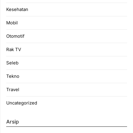
Kesehatan
Mobil
Otomotif
Rak TV
Seleb
Tekno
Travel
Uncategorized
Arsip