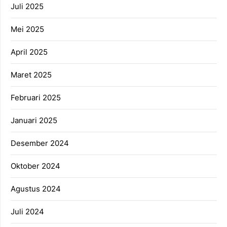
Juli 2025
Mei 2025
April 2025
Maret 2025
Februari 2025
Januari 2025
Desember 2024
Oktober 2024
Agustus 2024
Juli 2024