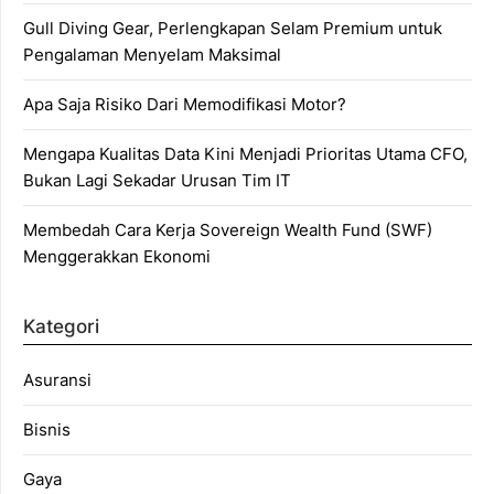
Gull Diving Gear, Perlengkapan Selam Premium untuk
Pengalaman Menyelam Maksimal
Apa Saja Risiko Dari Memodifikasi Motor?
Mengapa Kualitas Data Kini Menjadi Prioritas Utama CFO,
Bukan Lagi Sekadar Urusan Tim IT
Membedah Cara Kerja Sovereign Wealth Fund (SWF)
Menggerakkan Ekonomi
Kategori
Asuransi
Bisnis
Gaya