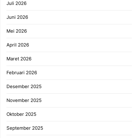
Juli 2026
Juni 2026
Mei 2026
April 2026
Maret 2026
Februari 2026
Desember 2025
November 2025
Oktober 2025
September 2025