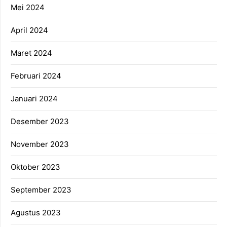
Mei 2024
April 2024
Maret 2024
Februari 2024
Januari 2024
Desember 2023
November 2023
Oktober 2023
September 2023
Agustus 2023