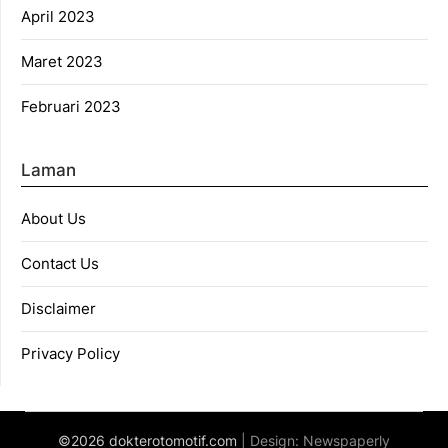
April 2023
Maret 2023
Februari 2023
Laman
About Us
Contact Us
Disclaimer
Privacy Policy
©2026 dokterotomotif.com
| Design:
Newspaperly