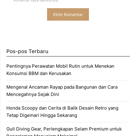
komentar saya berikutnya.
Pos-pos Terbaru
Pentingnya Perawatan Mobil Rutin untuk Menekan
Konsumsi BBM dan Kerusakan
Mengenal Ancaman Rayap pada Bangunan dan Cara
Mencegahnya Sejak Dini
Honda Scoopy dan Cerita di Balik Desain Retro yang
Tetap Digemari Hingga Sekarang
Gull Diving Gear, Perlengkapan Selam Premium untuk