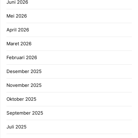
Juni 2026
Mei 2026
April 2026
Maret 2026
Februari 2026
Desember 2025
November 2025
Oktober 2025
September 2025
Juli 2025