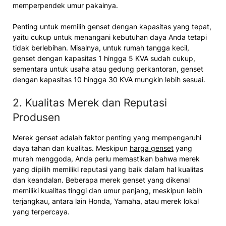
memperpendek umur pakainya.
Penting untuk memilih genset dengan kapasitas yang tepat,
yaitu cukup untuk menangani kebutuhan daya Anda tetapi
tidak berlebihan. Misalnya, untuk rumah tangga kecil,
genset dengan kapasitas 1 hingga 5 KVA sudah cukup,
sementara untuk usaha atau gedung perkantoran, genset
dengan kapasitas 10 hingga 30 KVA mungkin lebih sesuai.
2. Kualitas Merek dan Reputasi
Produsen
Merek genset adalah faktor penting yang mempengaruhi
daya tahan dan kualitas. Meskipun
harga genset
yang
murah menggoda, Anda perlu memastikan bahwa merek
yang dipilih memiliki reputasi yang baik dalam hal kualitas
dan keandalan. Beberapa merek genset yang dikenal
memiliki kualitas tinggi dan umur panjang, meskipun lebih
terjangkau, antara lain Honda, Yamaha, atau merek lokal
yang terpercaya.