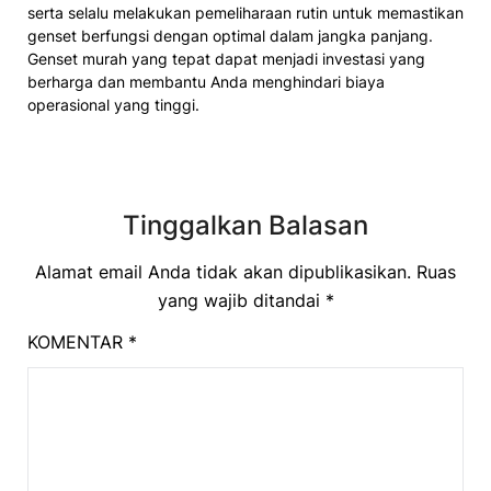
serta selalu melakukan pemeliharaan rutin untuk memastikan
genset berfungsi dengan optimal dalam jangka panjang.
Genset murah yang tepat dapat menjadi investasi yang
berharga dan membantu Anda menghindari biaya
operasional yang tinggi.
Tinggalkan Balasan
Alamat email Anda tidak akan dipublikasikan.
Ruas
yang wajib ditandai
*
KOMENTAR
*