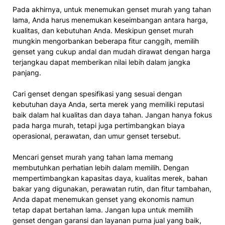
Pada akhirnya, untuk menemukan genset murah yang tahan
lama, Anda harus menemukan keseimbangan antara harga,
kualitas, dan kebutuhan Anda. Meskipun genset murah
mungkin mengorbankan beberapa fitur canggih, memilih
genset yang cukup andal dan mudah dirawat dengan harga
terjangkau dapat memberikan nilai lebih dalam jangka
panjang.
Cari genset dengan spesifikasi yang sesuai dengan
kebutuhan daya Anda, serta merek yang memiliki reputasi
baik dalam hal kualitas dan daya tahan. Jangan hanya fokus
pada harga murah, tetapi juga pertimbangkan biaya
operasional, perawatan, dan umur genset tersebut.
Mencari genset murah yang tahan lama memang
membutuhkan perhatian lebih dalam memilih. Dengan
mempertimbangkan kapasitas daya, kualitas merek, bahan
bakar yang digunakan, perawatan rutin, dan fitur tambahan,
Anda dapat menemukan genset yang ekonomis namun
tetap dapat bertahan lama. Jangan lupa untuk memilih
genset dengan garansi dan layanan purna jual yang baik,