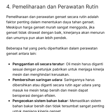
4. Pemeliharaan dan Perawatan Rutin
Pemeliharaan dan perawatan genset secara rutin adalah
faktor penting dalam menentukan daya tahan genset.
Meskipun harga genset murah sangat menggoda, jika
genset tidak dirawat dengan baik, kinerjanya akan menurun
dan umurnya pun akan lebih pendek.
Beberapa hal yang perlu diperhatikan dalam perawatan
genset antara lain:
Penggantian oli secara teratur
: Oli mesin harus diganti
sesuai dengan petunjuk pabrikan untuk menjaga kinerja
mesin dan menghindari kerusakan.
Pembersihan saringan udara
: Saringannya harus
dibersihkan atau diganti secara rutin agar udara yang
masuk ke mesin tetap bersih dan mesin dapat
beroperasi dengan efisien.
Pengecekan sistem bahan bakar
: Memastikan sistem
bahan bakar bersih dan tidak tersumbat sangat penting
untuk menjaga kinerja genset.