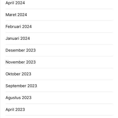
April 2024
Maret 2024
Februari 2024
Januari 2024
Desember 2023
November 2023
Oktober 2023
September 2023
Agustus 2023
April 2023