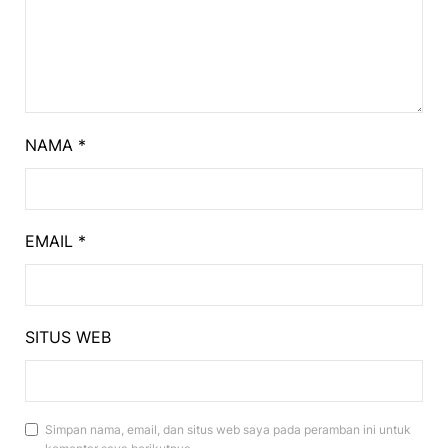
NAMA
*
EMAIL
*
SITUS WEB
Simpan nama, email, dan situs web saya pada peramban ini untuk