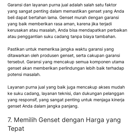
Garansi dan layanan purna jual adalah salah satu faktor
yang sangat penting dalam memastikan genset yang Anda
beli dapat bertahan lama. Genset murah dengan garansi
yang baik memberikan rasa aman, karena jika terjadi
kerusakan atau masalah, Anda bisa mendapatkan perbaikan
atau penggantian suku cadang tanpa biaya tambahan.
Pastikan untuk memeriksa jangka waktu garansi yang
ditawarkan oleh produsen genset, serta cakupan garansi
tersebut. Garansi yang mencakup semua komponen utama
genset akan memberikan perlindungan lebih baik terhadap
potensi masalah.
Layanan purna jual yang baik juga mencakup akses mudah
ke suku cadang, layanan teknisi, dan dukungan pelanggan
yang responsif, yang sangat penting untuk menjaga kinerja
genset Anda dalam jangka panjang.
7. Memilih Genset dengan Harga yang
Tepat