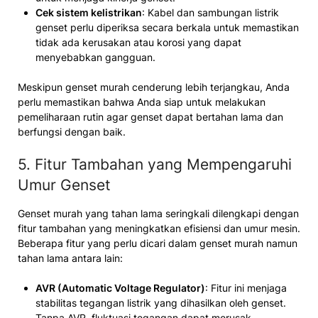
Cek sistem kelistrikan
: Kabel dan sambungan listrik
genset perlu diperiksa secara berkala untuk memastikan
tidak ada kerusakan atau korosi yang dapat
menyebabkan gangguan.
Meskipun genset murah cenderung lebih terjangkau, Anda
perlu memastikan bahwa Anda siap untuk melakukan
pemeliharaan rutin agar genset dapat bertahan lama dan
berfungsi dengan baik.
5. Fitur Tambahan yang Mempengaruhi
Umur Genset
Genset murah yang tahan lama seringkali dilengkapi dengan
fitur tambahan yang meningkatkan efisiensi dan umur mesin.
Beberapa fitur yang perlu dicari dalam genset murah namun
tahan lama antara lain:
AVR (Automatic Voltage Regulator)
: Fitur ini menjaga
stabilitas tegangan listrik yang dihasilkan oleh genset.
Tanpa AVR, fluktuasi tegangan dapat merusak