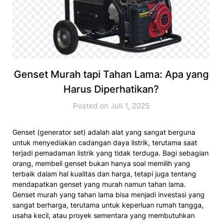
Genset Murah tapi Tahan Lama: Apa yang
Harus Diperhatikan?
Posted on Juli 1, 2025
Genset (generator set) adalah alat yang sangat berguna
untuk menyediakan cadangan daya listrik, terutama saat
terjadi pemadaman listrik yang tidak terduga. Bagi sebagian
orang, membeli genset bukan hanya soal memilih yang
terbaik dalam hal kualitas dan harga, tetapi juga tentang
mendapatkan genset yang murah namun tahan lama.
Genset murah yang tahan lama bisa menjadi investasi yang
sangat berharga, terutama untuk keperluan rumah tangga,
usaha kecil, atau proyek sementara yang membutuhkan