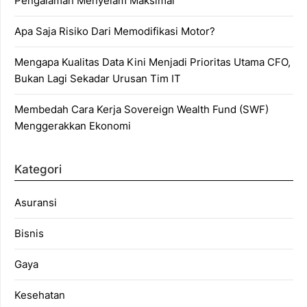
Pengalaman Menyelam Maksimal
Apa Saja Risiko Dari Memodifikasi Motor?
Mengapa Kualitas Data Kini Menjadi Prioritas Utama CFO,
Bukan Lagi Sekadar Urusan Tim IT
Membedah Cara Kerja Sovereign Wealth Fund (SWF)
Menggerakkan Ekonomi
Kategori
Asuransi
Bisnis
Gaya
Kesehatan