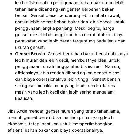
lebih efisien dalam penggunaan bahan bakar dan lebih
tahan lama dibandingkan genset berbahan bakar
bensin. Genset diesel cenderung lebih mahal di awal,
namun lebih hemat bahan bakar dan lebih cocok untuk
penggunaan jangka panjang. Meski begitu, harga
genset diesel lebih tinggi dan bisa membutuhkan biaya
perawatan yang lebih besar, tergantung pada jenis dan
ukuran genset.
Genset Bensin
: Genset berbahan bakar bensin biasanya
lebih murah dan lebih kecil, membuatnya ideal untuk
penggunaan rumah tangga atau bisnis kecil. Namun,
efisiensinya lebih rendah dibandingkan genset diesel,
dan biaya operasionalnya lebih tinggi. Genset bensin
sering kali memiliki umur yang lebih pendek karena
mesin yang lebih kecil dan lebih sering mengalami
keausan.
Jika Anda mencari genset murah yang tetap tahan lama,
memilih genset bensin bisa menjadi pilihan yang lebih
ekonomis, tetapi pastikan untuk mempertimbangkan
efisiensi bahan bakar dan biaya operasionalnya.