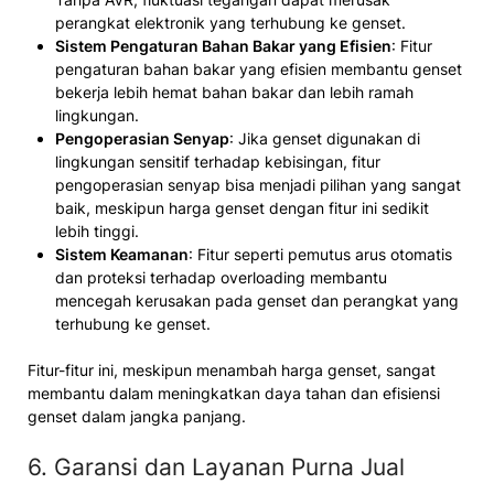
perangkat elektronik yang terhubung ke genset.
Sistem Pengaturan Bahan Bakar yang Efisien
: Fitur
pengaturan bahan bakar yang efisien membantu genset
bekerja lebih hemat bahan bakar dan lebih ramah
lingkungan.
Pengoperasian Senyap
: Jika genset digunakan di
lingkungan sensitif terhadap kebisingan, fitur
pengoperasian senyap bisa menjadi pilihan yang sangat
baik, meskipun harga genset dengan fitur ini sedikit
lebih tinggi.
Sistem Keamanan
: Fitur seperti pemutus arus otomatis
dan proteksi terhadap overloading membantu
mencegah kerusakan pada genset dan perangkat yang
terhubung ke genset.
Fitur-fitur ini, meskipun menambah harga genset, sangat
membantu dalam meningkatkan daya tahan dan efisiensi
genset dalam jangka panjang.
6. Garansi dan Layanan Purna Jual