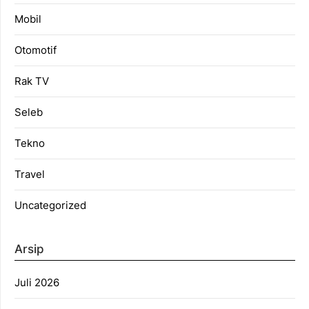
Mobil
Otomotif
Rak TV
Seleb
Tekno
Travel
Uncategorized
Arsip
Juli 2026