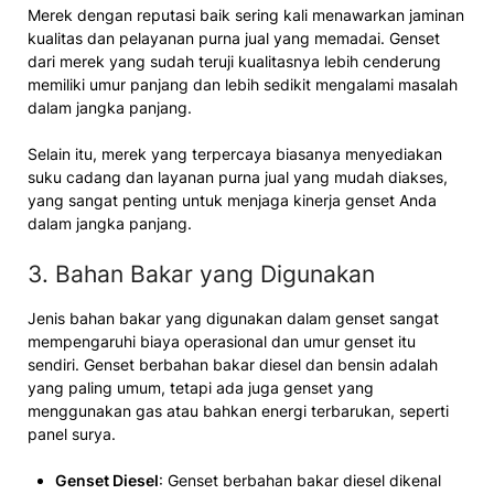
Merek dengan reputasi baik sering kali menawarkan jaminan
kualitas dan pelayanan purna jual yang memadai. Genset
dari merek yang sudah teruji kualitasnya lebih cenderung
memiliki umur panjang dan lebih sedikit mengalami masalah
dalam jangka panjang.
Selain itu, merek yang terpercaya biasanya menyediakan
suku cadang dan layanan purna jual yang mudah diakses,
yang sangat penting untuk menjaga kinerja genset Anda
dalam jangka panjang.
3. Bahan Bakar yang Digunakan
Jenis bahan bakar yang digunakan dalam genset sangat
mempengaruhi biaya operasional dan umur genset itu
sendiri. Genset berbahan bakar diesel dan bensin adalah
yang paling umum, tetapi ada juga genset yang
menggunakan gas atau bahkan energi terbarukan, seperti
panel surya.
Genset Diesel
: Genset berbahan bakar diesel dikenal