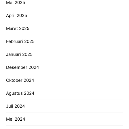
Mei 2025
April 2025
Maret 2025
Februari 2025
Januari 2025
Desember 2024
Oktober 2024
Agustus 2024
Juli 2024
Mei 2024