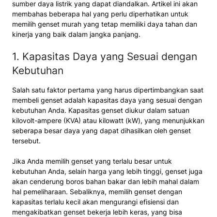
sumber daya listrik yang dapat diandalkan. Artikel ini akan
membahas beberapa hal yang perlu diperhatikan untuk
memilih genset murah yang tetap memiliki daya tahan dan
kinerja yang baik dalam jangka panjang.
1. Kapasitas Daya yang Sesuai dengan
Kebutuhan
Salah satu faktor pertama yang harus dipertimbangkan saat
membeli genset adalah kapasitas daya yang sesuai dengan
kebutuhan Anda. Kapasitas genset diukur dalam satuan
kilovolt-ampere (KVA) atau kilowatt (kW), yang menunjukkan
seberapa besar daya yang dapat dihasilkan oleh genset
tersebut.
Jika Anda memilih genset yang terlalu besar untuk
kebutuhan Anda, selain harga yang lebih tinggi, genset juga
akan cenderung boros bahan bakar dan lebih mahal dalam
hal pemeliharaan. Sebaliknya, memilih genset dengan
kapasitas terlalu kecil akan mengurangi efisiensi dan
mengakibatkan genset bekerja lebih keras, yang bisa