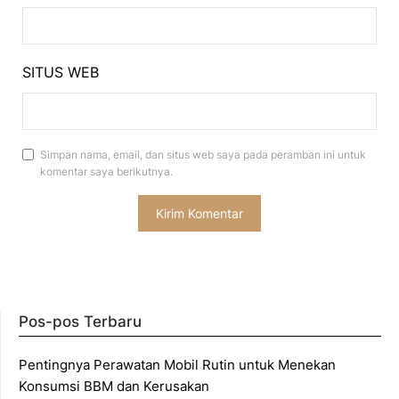
SITUS WEB
Simpan nama, email, dan situs web saya pada peramban ini untuk
komentar saya berikutnya.
Pos-pos Terbaru
Pentingnya Perawatan Mobil Rutin untuk Menekan
Konsumsi BBM dan Kerusakan