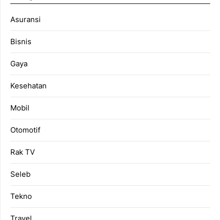
Asuransi
Bisnis
Gaya
Kesehatan
Mobil
Otomotif
Rak TV
Seleb
Tekno
Travel