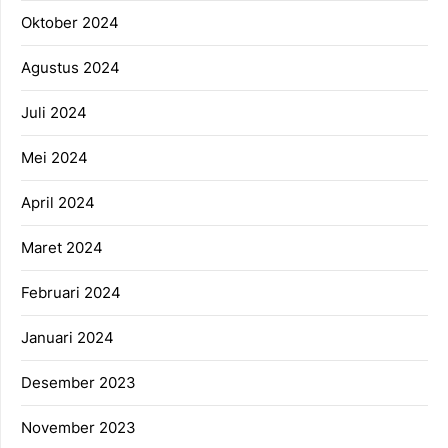
Oktober 2024
Agustus 2024
Juli 2024
Mei 2024
April 2024
Maret 2024
Februari 2024
Januari 2024
Desember 2023
November 2023