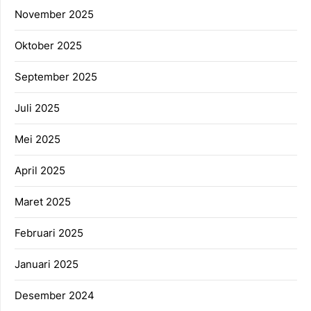
November 2025
Oktober 2025
September 2025
Juli 2025
Mei 2025
April 2025
Maret 2025
Februari 2025
Januari 2025
Desember 2024