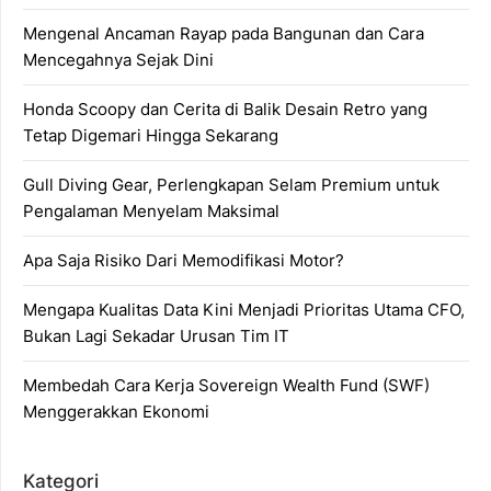
Mengenal Ancaman Rayap pada Bangunan dan Cara
Mencegahnya Sejak Dini
Honda Scoopy dan Cerita di Balik Desain Retro yang
Tetap Digemari Hingga Sekarang
Gull Diving Gear, Perlengkapan Selam Premium untuk
Pengalaman Menyelam Maksimal
Apa Saja Risiko Dari Memodifikasi Motor?
Mengapa Kualitas Data Kini Menjadi Prioritas Utama CFO,
Bukan Lagi Sekadar Urusan Tim IT
Membedah Cara Kerja Sovereign Wealth Fund (SWF)
Menggerakkan Ekonomi
Kategori