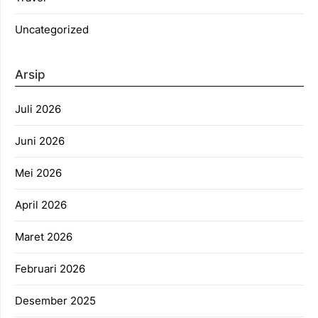
Uncategorized
Arsip
Juli 2026
Juni 2026
Mei 2026
April 2026
Maret 2026
Februari 2026
Desember 2025