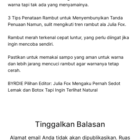
warna tapi tak ada yang menyamainya.
3 Tips Penataan Rambut untuk Menyembunyikan Tanda
Penuaan Namun, sulit mengikuti tren rambut ala Julia Fox.
Rambut merah terkenal cepat luntur, yang perlu diingat jika
ingin mencoba sendiri.
Pastikan untuk memakai sampo yang aman untuk warna
dan lebih jarang mencuci rambut agar warnanya tetap
cerah.
BYRDIE Pilihan Editor: Julia Fox Mengaku Pernah Sedot
Lemak dan Botox Tapi Ingin Terlihat Natural
Tinggalkan Balasan
Alamat email Anda tidak akan dipublikasikan.
Ruas