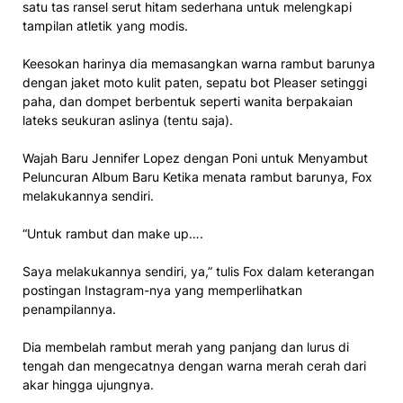
satu tas ransel serut hitam sederhana untuk melengkapi
tampilan atletik yang modis.
Keesokan harinya dia memasangkan warna rambut barunya
dengan jaket moto kulit paten, sepatu bot Pleaser setinggi
paha, dan dompet berbentuk seperti wanita berpakaian
lateks seukuran aslinya (tentu saja).
Wajah Baru Jennifer Lopez dengan Poni untuk Menyambut
Peluncuran Album Baru Ketika menata rambut barunya, Fox
melakukannya sendiri.
“Untuk rambut dan make up….
Saya melakukannya sendiri, ya,” tulis Fox dalam keterangan
postingan Instagram-nya yang memperlihatkan
penampilannya.
Dia membelah rambut merah yang panjang dan lurus di
tengah dan mengecatnya dengan warna merah cerah dari
akar hingga ujungnya.