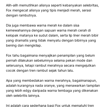
Alih-alih memutihkan alisnya seperti kebanyakan selebritas,
Fox mengecat alisnya yang tipis menjadi merah, serasi
dengan rambutnya.
Dia juga membawa warna merah ke dalam sisa
kemewahannya dengan sapuan warna merah cerah di
kelopak matanya ke sudut dalam, serta lip liner merah bibir
yang dramatis yang tidak menyatu dengan bibirnya yang
bening dan mengkilap.
Fox tahu bagaimana menyajikan penampilan yang belum
pernah dilakukan sebelumnya selama pekan mode dan
seterusnya, tetapi rambut merahnya secara mengejutkan
cocok dengan tren rambut sejak tahun lalu.
Apa yang membedakan warna merahnya, bagaimanapun,
adalah kurangnya nada oranye, yang menawarkan tampilan
yang lebih edgy daripada warna tembaga yang dikenakan
oleh selebritis lainnya.
Ini adalah cara sederhana bagi Fox untuk mematuhi tren