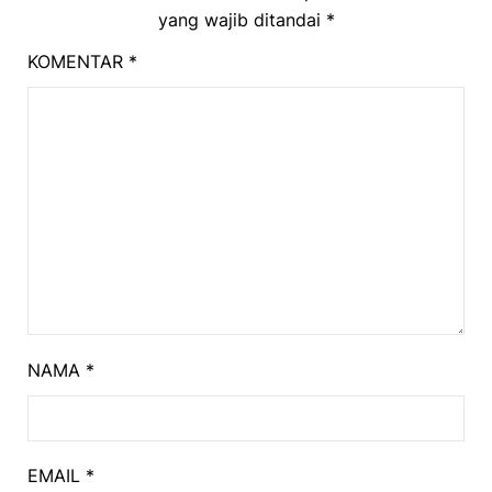
yang wajib ditandai
*
KOMENTAR
*
NAMA
*
EMAIL
*