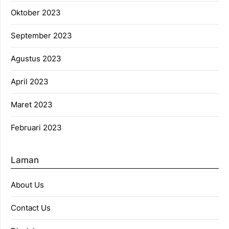
Oktober 2023
September 2023
Agustus 2023
April 2023
Maret 2023
Februari 2023
Laman
About Us
Contact Us