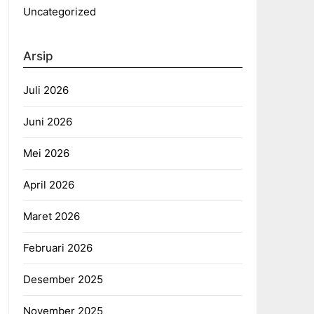
Uncategorized
Arsip
Juli 2026
Juni 2026
Mei 2026
April 2026
Maret 2026
Februari 2026
Desember 2025
November 2025