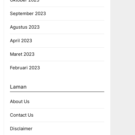
September 2023
Agustus 2023
April 2023
Maret 2023
Februari 2023
Laman
About Us
Contact Us
Disclaimer