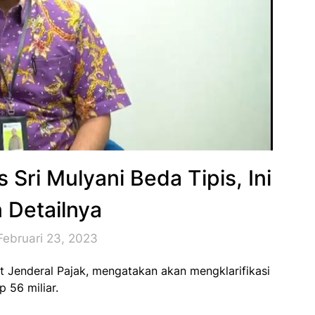
 Sri Mulyani Beda Tipis, Ini
n Detailnya
Februari 23, 2023
at Jenderal Pajak, mengatakan akan mengklarifikasi
 56 miliar.