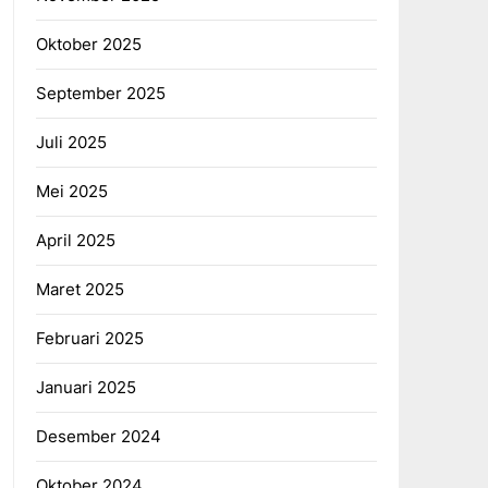
Oktober 2025
September 2025
Juli 2025
Mei 2025
April 2025
Maret 2025
Februari 2025
Januari 2025
Desember 2024
Oktober 2024