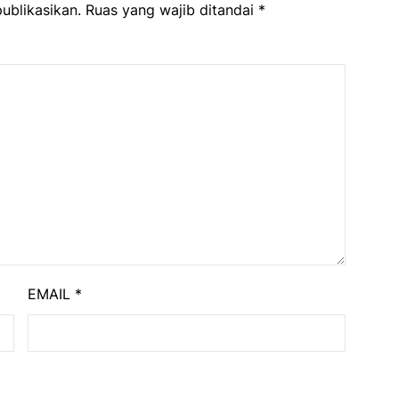
ublikasikan.
Ruas yang wajib ditandai
*
EMAIL
*