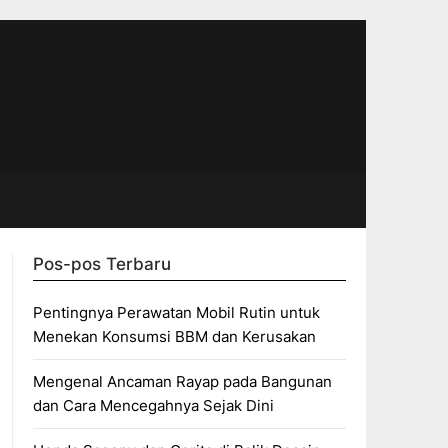
Pos-pos Terbaru
Pentingnya Perawatan Mobil Rutin untuk
Menekan Konsumsi BBM dan Kerusakan
Mengenal Ancaman Rayap pada Bangunan
dan Cara Mencegahnya Sejak Dini