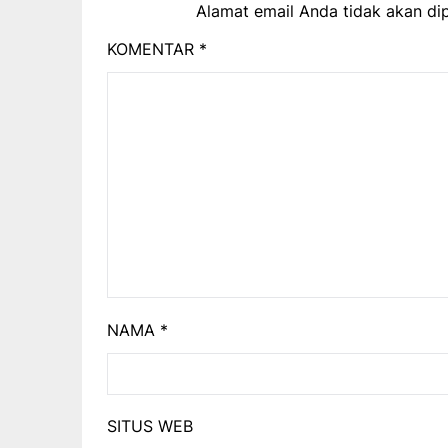
Alamat email Anda tidak akan dip
KOMENTAR
*
NAMA
*
SITUS WEB