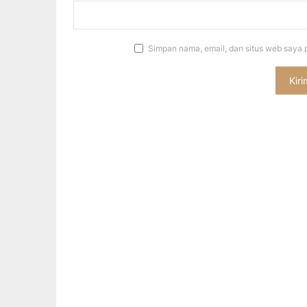
Simpan nama, email, dan situs web saya 