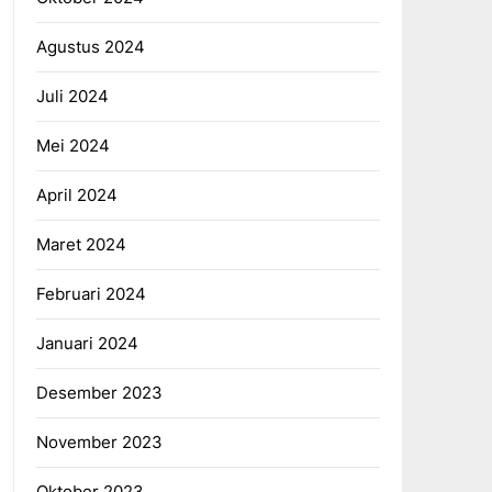
Agustus 2024
Juli 2024
Mei 2024
April 2024
Maret 2024
Februari 2024
Januari 2024
Desember 2023
November 2023
Oktober 2023