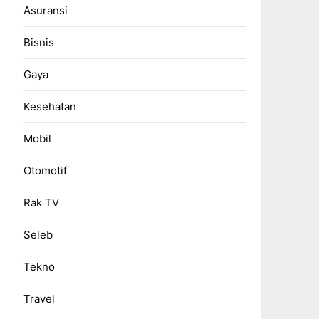
Asuransi
Bisnis
Gaya
Kesehatan
Mobil
Otomotif
Rak TV
Seleb
Tekno
Travel