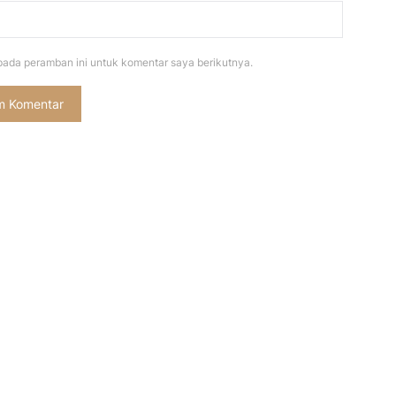
pada peramban ini untuk komentar saya berikutnya.