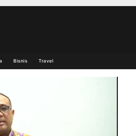
a
Bisnis
Travel