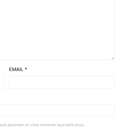
EMAIL
*
pada peramban ini untuk komentar saya berikutnya.