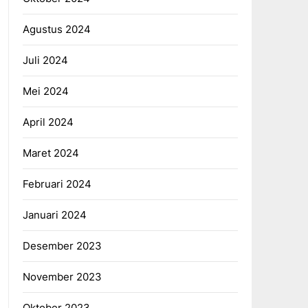
Agustus 2024
Juli 2024
Mei 2024
April 2024
Maret 2024
Februari 2024
Januari 2024
Desember 2023
November 2023
Oktober 2023