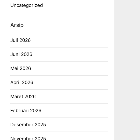
Uncategorized
Arsip
Juli 2026
Juni 2026
Mei 2026
April 2026
Maret 2026
Februari 2026
Desember 2025
November 2025