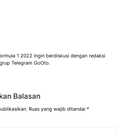
Formula 1 2022 Ingin berdiskusi dengan redaksi
i grup Telegram GoOto.
kan Balasan
ublikasikan.
Ruas yang wajib ditandai
*