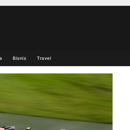
a
Bisnis
Travel