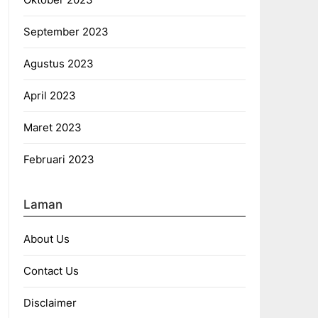
September 2023
Agustus 2023
April 2023
Maret 2023
Februari 2023
Laman
About Us
Contact Us
Disclaimer