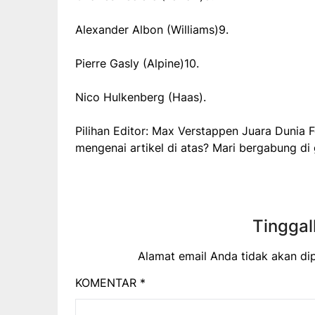
Alexander Albon (Williams)9.
Pierre Gasly (Alpine)10.
Nico Hulkenberg (Haas).
Pilihan Editor: Max Verstappen Juara Dunia 
mengenai artikel di atas? Mari bergabung d
Tinggal
Alamat email Anda tidak akan dip
KOMENTAR
*