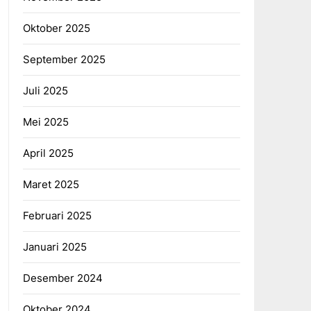
Oktober 2025
September 2025
Juli 2025
Mei 2025
April 2025
Maret 2025
Februari 2025
Januari 2025
Desember 2024
Oktober 2024