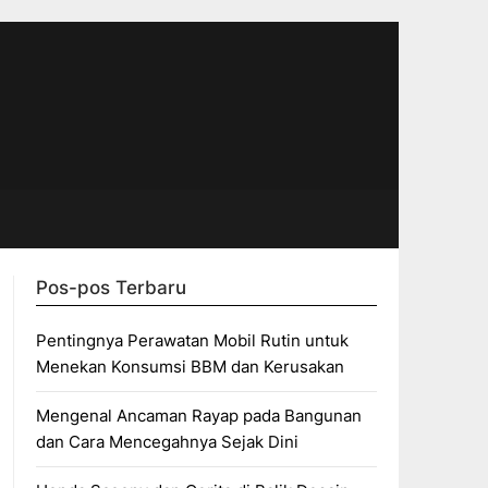
Pos-pos Terbaru
Pentingnya Perawatan Mobil Rutin untuk
Menekan Konsumsi BBM dan Kerusakan
Mengenal Ancaman Rayap pada Bangunan
dan Cara Mencegahnya Sejak Dini