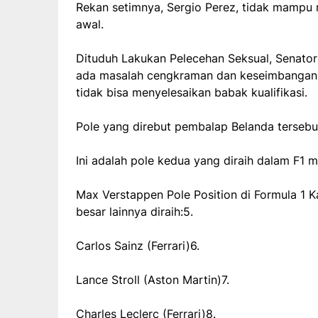
Rekan setimnya, Sergio Perez, tidak mampu 
awal.
Dituduh Lakukan Pelecehan Seksual, Senator
ada masalah cengkraman dan keseimbangan 
tidak bisa menyelesaikan babak kualifikasi.
Pole yang direbut pembalap Belanda tersebut
Ini adalah pole kedua yang diraih dalam F1 
Max Verstappen Pole Position di Formula 1 K
besar lainnya diraih:5.
Carlos Sainz (Ferrari)6.
Lance Stroll (Aston Martin)7.
Charles Leclerc (Ferrari)8.