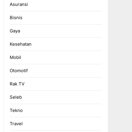
Asuransi
Bisnis
Gaya
Kesehatan
Mobil
Otomotif
Rak TV
Seleb
Tekno
Travel