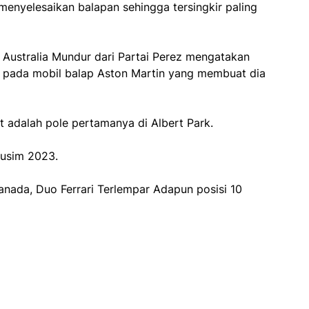
menyelesaikan balapan sehingga tersingkir paling
 Australia Mundur dari Partai Perez mengatakan
pada mobil balap Aston Martin yang membuat dia
 adalah pole pertamanya di Albert Park.
musim 2023.
anada, Duo Ferrari Terlempar Adapun posisi 10