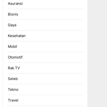
Asuransi
Bisnis
Gaya
Kesehatan
Mobil
Otomotif
Rak TV
Seleb
Tekno
Travel