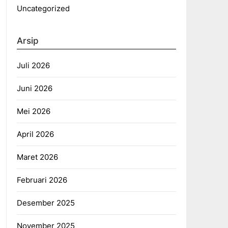
Uncategorized
Arsip
Juli 2026
Juni 2026
Mei 2026
April 2026
Maret 2026
Februari 2026
Desember 2025
November 2025