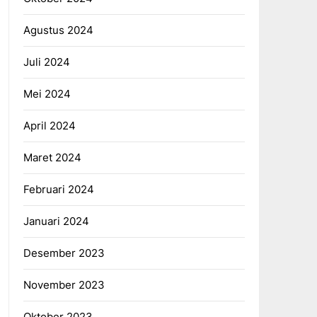
Agustus 2024
Juli 2024
Mei 2024
April 2024
Maret 2024
Februari 2024
Januari 2024
Desember 2023
November 2023
Oktober 2023