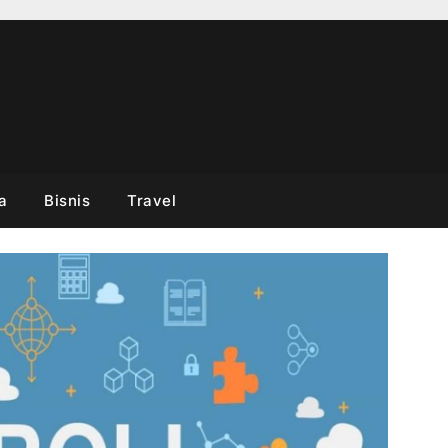
a
Bisnis
Travel