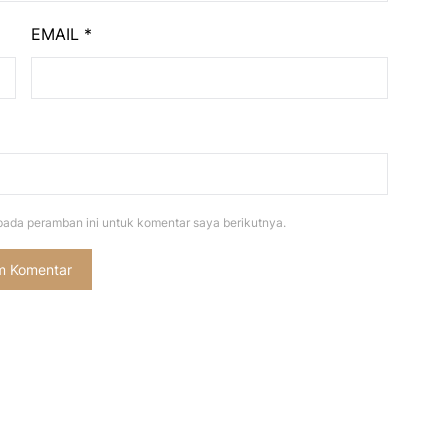
EMAIL
*
pada peramban ini untuk komentar saya berikutnya.