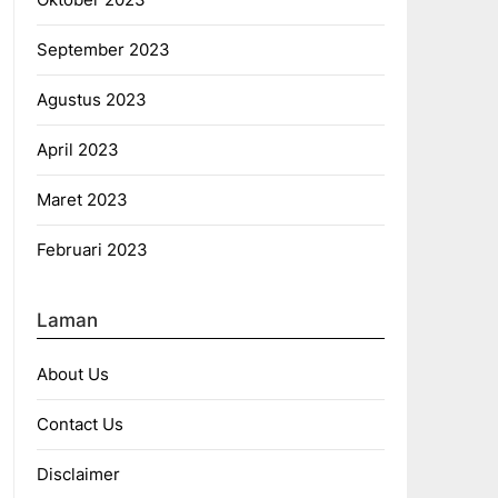
September 2023
Agustus 2023
April 2023
Maret 2023
Februari 2023
Laman
About Us
Contact Us
Disclaimer