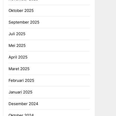
Oktober 2025
September 2025
Juli 2025
Mei 2025
April 2025
Maret 2025
Februari 2025
Januari 2025
Desember 2024
Oktober 2024