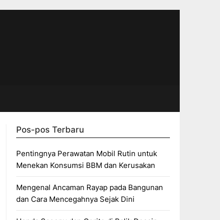
Pos-pos Terbaru
Pentingnya Perawatan Mobil Rutin untuk
Menekan Konsumsi BBM dan Kerusakan
Mengenal Ancaman Rayap pada Bangunan
dan Cara Mencegahnya Sejak Dini