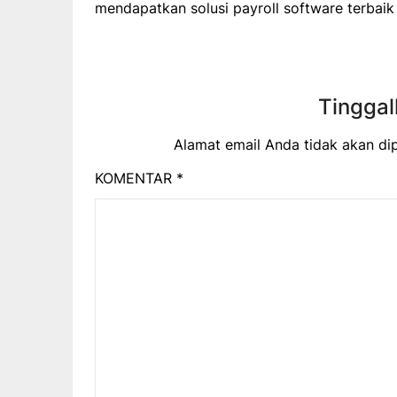
mendapatkan solusi payroll software terbai
Tinggal
Alamat email Anda tidak akan dip
KOMENTAR
*