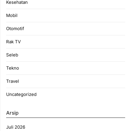
Kesehatan
Mobil
Otomotif
Rak TV
Seleb
Tekno
Travel
Uncategorized
Arsip
Juli 2026