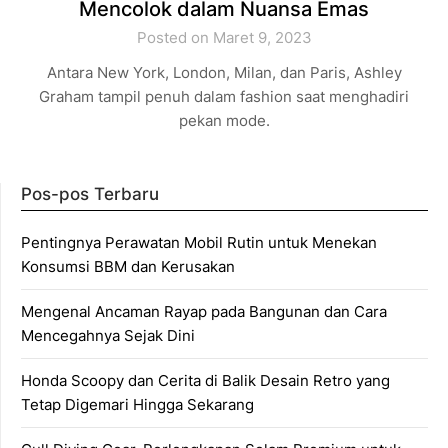
Mencolok dalam Nuansa Emas
Posted on Maret 9, 2023
Antara New York, London, Milan, dan Paris, Ashley
Graham tampil penuh dalam fashion saat menghadiri
pekan mode.
Pos-pos Terbaru
Pentingnya Perawatan Mobil Rutin untuk Menekan
Konsumsi BBM dan Kerusakan
Mengenal Ancaman Rayap pada Bangunan dan Cara
Mencegahnya Sejak Dini
Honda Scoopy dan Cerita di Balik Desain Retro yang
Tetap Digemari Hingga Sekarang