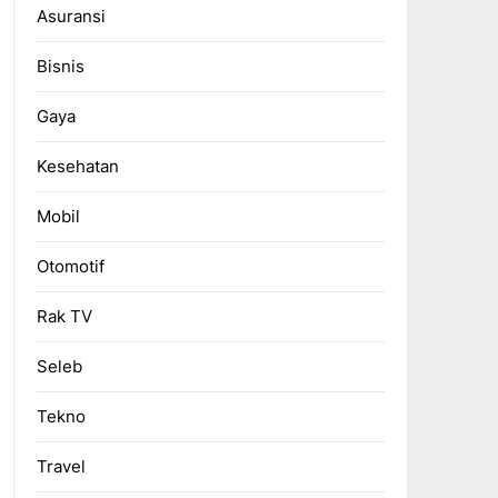
Asuransi
Bisnis
Gaya
Kesehatan
Mobil
Otomotif
Rak TV
Seleb
Tekno
Travel