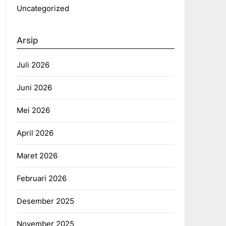
Uncategorized
Arsip
Juli 2026
Juni 2026
Mei 2026
April 2026
Maret 2026
Februari 2026
Desember 2025
November 2025