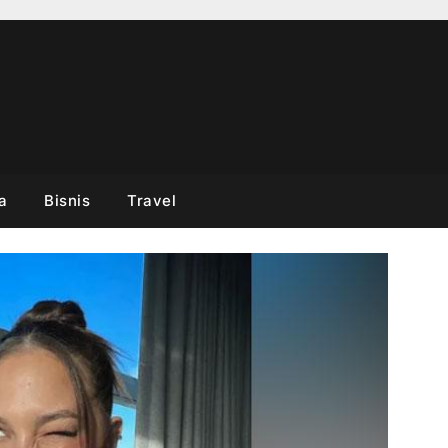
a
Bisnis
Travel