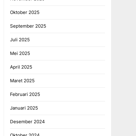
Oktober 2025
September 2025
Juli 2025
Mei 2025
April 2025
Maret 2025
Februari 2025
Januari 2025
Desember 2024
Oktober 2024