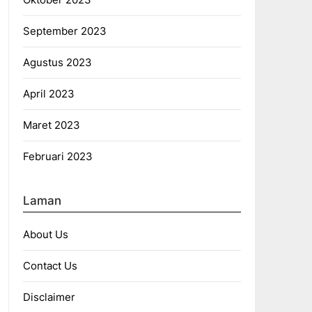
September 2023
Agustus 2023
April 2023
Maret 2023
Februari 2023
Laman
About Us
Contact Us
Disclaimer