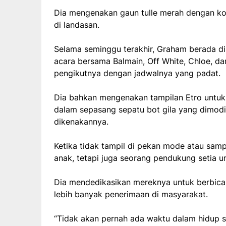
Dia mengenakan gaun tulle merah dengan kors
di landasan.
Selama seminggu terakhir, Graham berada di 
acara bersama Balmain, Off White, Chloe, da
pengikutnya dengan jadwalnya yang padat.
Dia bahkan mengenakan tampilan Etro untuk 
dalam sepasang sepatu bot gila yang dimodif
dikenakannya.
Ketika tidak tampil di pekan mode atau samp
anak, tetapi juga seorang pendukung setia un
Dia mendedikasikan mereknya untuk berbica
lebih banyak penerimaan di masyarakat.
“Tidak akan pernah ada waktu dalam hidup s