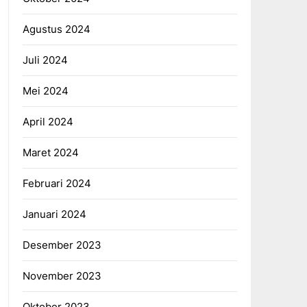
Agustus 2024
Juli 2024
Mei 2024
April 2024
Maret 2024
Februari 2024
Januari 2024
Desember 2023
November 2023
Oktober 2023