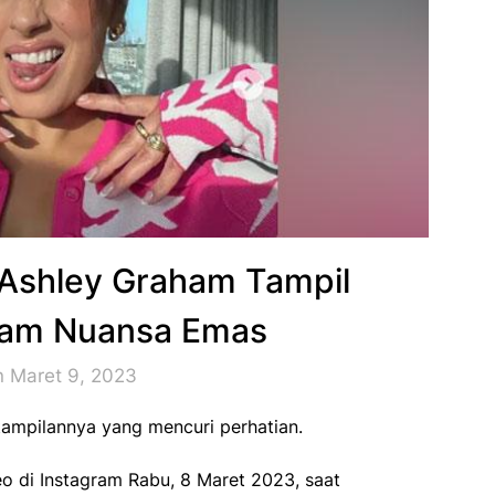
Ashley Graham Tampil
lam Nuansa Emas
n Maret 9, 2023
mpilannya yang mencuri perhatian.
o di Instagram Rabu, 8 Maret 2023, saat