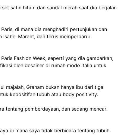
et satin hitam dan sandal merah saat dia berjalan
Paris, di mana dia menghadiri pertunjukan dan
n Isabel Marant, dan terus memperbarui
Paris Fashion Week, seperti yang dia gambarkan,
ikasi oleh desainer di rumah mode Italia untuk
ul majalah, Graham bukan hanya ibu dari tiga
tuk kepositifan tubuh atau body positivity.
ra tentang pemberdayaan, dan sedang mencari
aya di mana saya tidak berbicara tentang tubuh