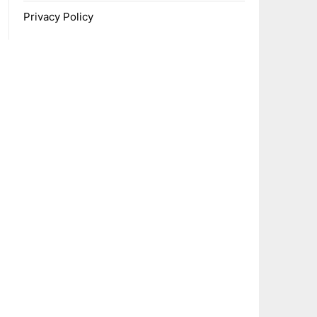
Privacy Policy