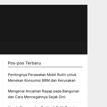
Pos-pos Terbaru
Pentingnya Perawatan Mobil Rutin untuk
Menekan Konsumsi BBM dan Kerusakan
Mengenal Ancaman Rayap pada Bangunan
dan Cara Mencegahnya Sejak Dini