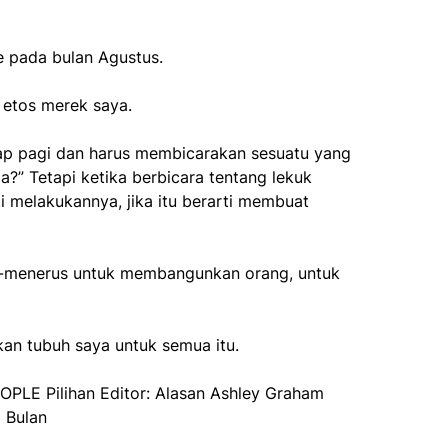
e pada bulan Agustus.
 etos merek saya.
p pagi dan harus membicarakan sesuatu yang
a?” Tetapi ketika berbicara tentang lekuk
 melakukannya, jika itu berarti membuat
us-menerus untuk membangunkan orang, untuk
an tubuh saya untuk semua itu.
PLE Pilihan Editor: Alasan Ashley Graham
 Bulan