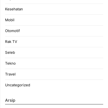
Kesehatan
Mobil
Otomotif
Rak TV
Seleb
Tekno
Travel
Uncategorized
Arsip