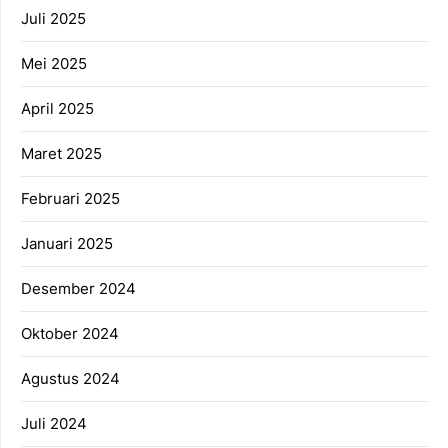
Juli 2025
Mei 2025
April 2025
Maret 2025
Februari 2025
Januari 2025
Desember 2024
Oktober 2024
Agustus 2024
Juli 2024