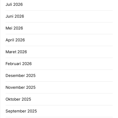
Juli 2026
Juni 2026
Mei 2026
April 2026
Maret 2026
Februari 2026
Desember 2025
November 2025
Oktober 2025
September 2025