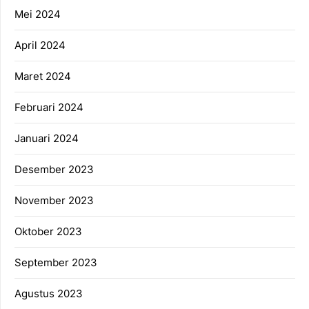
Mei 2024
April 2024
Maret 2024
Februari 2024
Januari 2024
Desember 2023
November 2023
Oktober 2023
September 2023
Agustus 2023