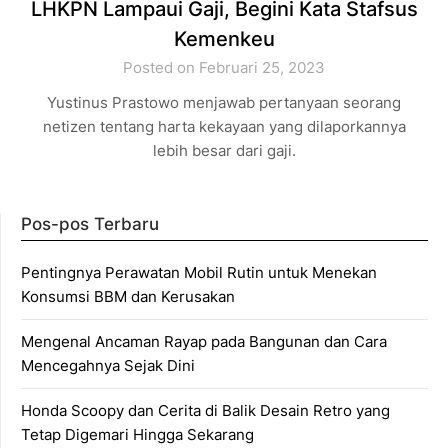
LHKPN Lampaui Gaji, Begini Kata Stafsus
Kemenkeu
Posted on Februari 25, 2023
Yustinus Prastowo menjawab pertanyaan seorang
netizen tentang harta kekayaan yang dilaporkannya
lebih besar dari gaji.
Pos-pos Terbaru
Pentingnya Perawatan Mobil Rutin untuk Menekan
Konsumsi BBM dan Kerusakan
Mengenal Ancaman Rayap pada Bangunan dan Cara
Mencegahnya Sejak Dini
Honda Scoopy dan Cerita di Balik Desain Retro yang
Tetap Digemari Hingga Sekarang