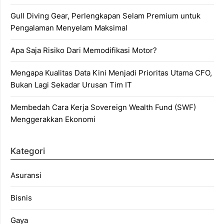
Gull Diving Gear, Perlengkapan Selam Premium untuk
Pengalaman Menyelam Maksimal
Apa Saja Risiko Dari Memodifikasi Motor?
Mengapa Kualitas Data Kini Menjadi Prioritas Utama CFO,
Bukan Lagi Sekadar Urusan Tim IT
Membedah Cara Kerja Sovereign Wealth Fund (SWF)
Menggerakkan Ekonomi
Kategori
Asuransi
Bisnis
Gaya