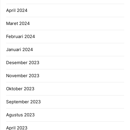
April 2024
Maret 2024
Februari 2024
Januari 2024
Desember 2023
November 2023
Oktober 2023
September 2023
Agustus 2023
April 2023