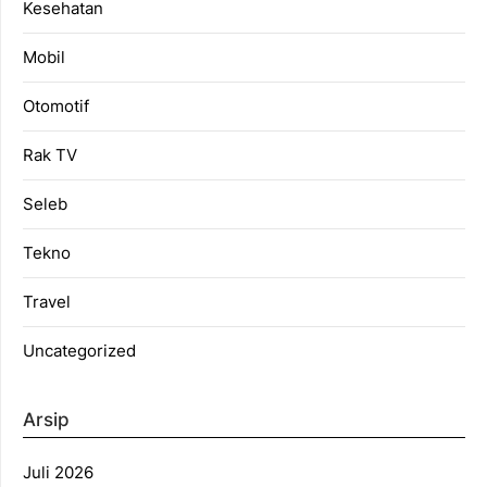
Kesehatan
Mobil
Otomotif
Rak TV
Seleb
Tekno
Travel
Uncategorized
Arsip
Juli 2026