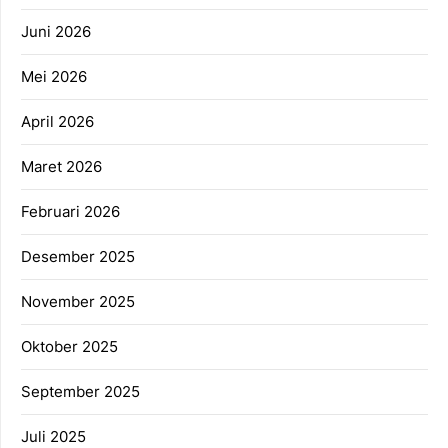
Juni 2026
Mei 2026
April 2026
Maret 2026
Februari 2026
Desember 2025
November 2025
Oktober 2025
September 2025
Juli 2025