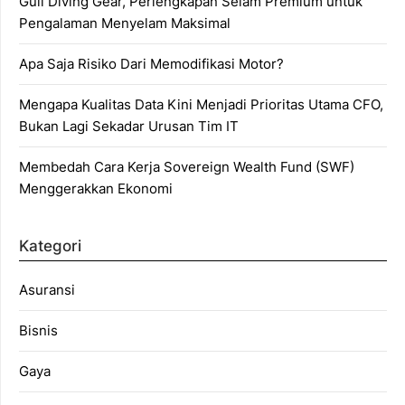
Gull Diving Gear, Perlengkapan Selam Premium untuk
Pengalaman Menyelam Maksimal
Apa Saja Risiko Dari Memodifikasi Motor?
Mengapa Kualitas Data Kini Menjadi Prioritas Utama CFO,
Bukan Lagi Sekadar Urusan Tim IT
Membedah Cara Kerja Sovereign Wealth Fund (SWF)
Menggerakkan Ekonomi
Kategori
Asuransi
Bisnis
Gaya