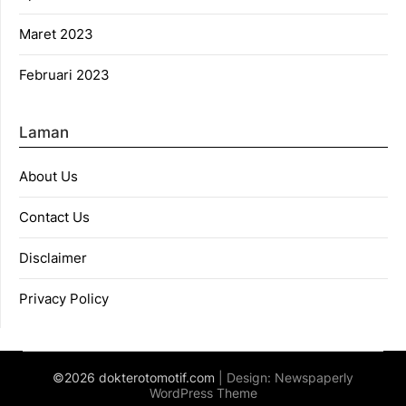
Maret 2023
Februari 2023
Laman
About Us
Contact Us
Disclaimer
Privacy Policy
©2026 dokterotomotif.com
| Design:
Newspaperly
WordPress Theme