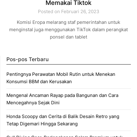
Memakai Tiktok
Posted on Februari 26, 2023
Komisi Eropa melarang staf pemerintahan untuk
menginstal juga menggunakan TikTok dalam perangkat
ponsel dan tablet
Pos-pos Terbaru
Pentingnya Perawatan Mobil Rutin untuk Menekan
Konsumsi BBM dan Kerusakan
Mengenal Ancaman Rayap pada Bangunan dan Cara
Mencegahnya Sejak Dini
Honda Scoopy dan Cerita di Balik Desain Retro yang
Tetap Digemari Hingga Sekarang