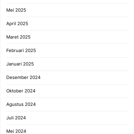
Mei 2025
April 2025
Maret 2025
Februari 2025
Januari 2025
Desember 2024
Oktober 2024
Agustus 2024
Juli 2024
Mei 2024