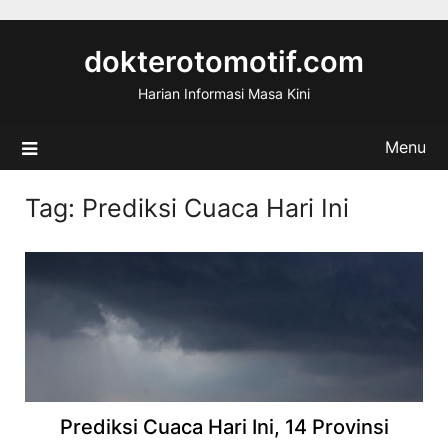
Skip
to
dokterotomotif.com
content
Harian Informasi Masa Kini
Menu
Tag:
Prediksi Cuaca Hari Ini
Prediksi Cuaca Hari Ini, 14 Provinsi