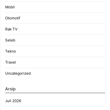
Mobil
Otomotif
Rak TV
Seleb
Tekno
Travel
Uncategorized
Arsip
Juli 2026