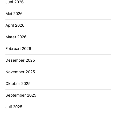
Juni 2026
Mei 2026
April 2026
Maret 2026
Februari 2026
Desember 2025
November 2025
Oktober 2025
September 2025
Juli 2025