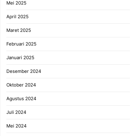
Mei 2025
April 2025
Maret 2025
Februari 2025
Januari 2025
Desember 2024
Oktober 2024
Agustus 2024
Juli 2024
Mei 2024