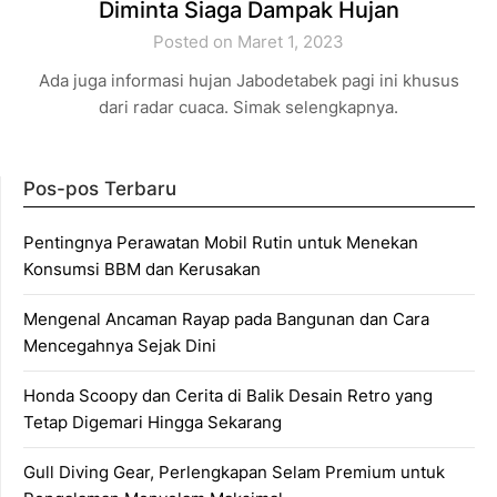
Diminta Siaga Dampak Hujan
Posted on Maret 1, 2023
Ada juga informasi hujan Jabodetabek pagi ini khusus
dari radar cuaca. Simak selengkapnya.
Pos-pos Terbaru
Pentingnya Perawatan Mobil Rutin untuk Menekan
Konsumsi BBM dan Kerusakan
Mengenal Ancaman Rayap pada Bangunan dan Cara
Mencegahnya Sejak Dini
Honda Scoopy dan Cerita di Balik Desain Retro yang
Tetap Digemari Hingga Sekarang
Gull Diving Gear, Perlengkapan Selam Premium untuk