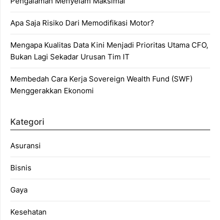
Pengalaman Menyelam Maksimal
Apa Saja Risiko Dari Memodifikasi Motor?
Mengapa Kualitas Data Kini Menjadi Prioritas Utama CFO,
Bukan Lagi Sekadar Urusan Tim IT
Membedah Cara Kerja Sovereign Wealth Fund (SWF)
Menggerakkan Ekonomi
Kategori
Asuransi
Bisnis
Gaya
Kesehatan