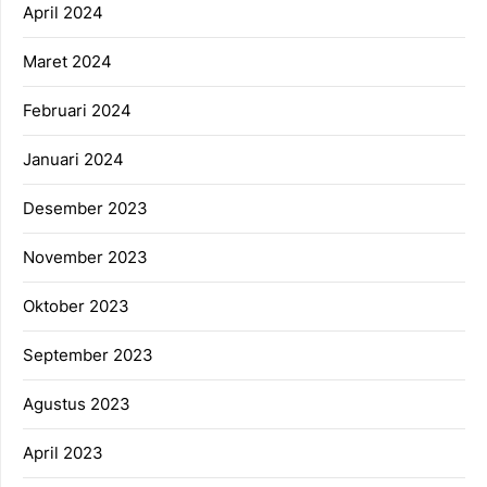
April 2024
Maret 2024
Februari 2024
Januari 2024
Desember 2023
November 2023
Oktober 2023
September 2023
Agustus 2023
April 2023