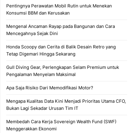
Pentingnya Perawatan Mobil Rutin untuk Menekan
Konsumsi BBM dan Kerusakan
Mengenal Ancaman Rayap pada Bangunan dan Cara
Mencegahnya Sejak Dini
Honda Scoopy dan Cerita di Balik Desain Retro yang
Tetap Digemari Hingga Sekarang
Gull Diving Gear, Perlengkapan Selam Premium untuk
Pengalaman Menyelam Maksimal
Apa Saja Risiko Dari Memodifikasi Motor?
Mengapa Kualitas Data Kini Menjadi Prioritas Utama CFO,
Bukan Lagi Sekadar Urusan Tim IT
Membedah Cara Kerja Sovereign Wealth Fund (SWF)
Menggerakkan Ekonomi