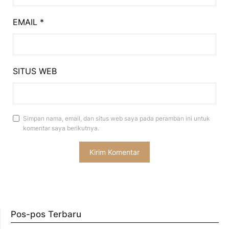
EMAIL
*
SITUS WEB
Simpan nama, email, dan situs web saya pada peramban ini untuk
komentar saya berikutnya.
Pos-pos Terbaru