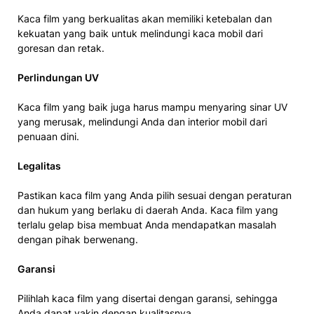
Kaca film yang berkualitas akan memiliki ketebalan dan
kekuatan yang baik untuk melindungi kaca mobil dari
goresan dan retak.
Perlindungan UV
Kaca film yang baik juga harus mampu menyaring sinar UV
yang merusak, melindungi Anda dan interior mobil dari
penuaan dini.
Legalitas
Pastikan kaca film yang Anda pilih sesuai dengan peraturan
dan hukum yang berlaku di daerah Anda. Kaca film yang
terlalu gelap bisa membuat Anda mendapatkan masalah
dengan pihak berwenang.
Garansi
Pilihlah kaca film yang disertai dengan garansi, sehingga
Anda dapat yakin dengan kualitasnya.