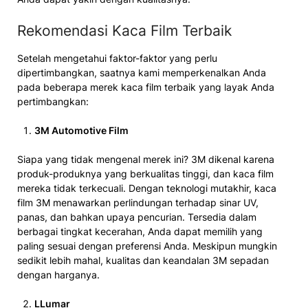
Rekomendasi Kaca Film Terbaik
Setelah mengetahui faktor-faktor yang perlu
dipertimbangkan, saatnya kami memperkenalkan Anda
pada beberapa merek kaca film terbaik yang layak Anda
pertimbangkan:
3M Automotive Film
Siapa yang tidak mengenal merek ini? 3M dikenal karena
produk-produknya yang berkualitas tinggi, dan kaca film
mereka tidak terkecuali. Dengan teknologi mutakhir, kaca
film 3M menawarkan perlindungan terhadap sinar UV,
panas, dan bahkan upaya pencurian. Tersedia dalam
berbagai tingkat kecerahan, Anda dapat memilih yang
paling sesuai dengan preferensi Anda. Meskipun mungkin
sedikit lebih mahal, kualitas dan keandalan 3M sepadan
dengan harganya.
LLumar