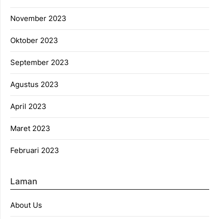
November 2023
Oktober 2023
September 2023
Agustus 2023
April 2023
Maret 2023
Februari 2023
Laman
About Us