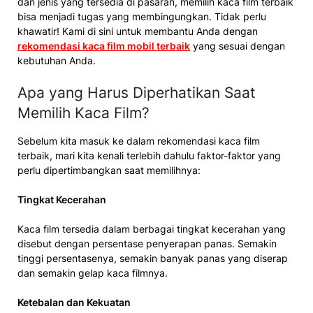
dan jenis yang tersedia di pasaran, memilih kaca film terbaik
bisa menjadi tugas yang membingungkan. Tidak perlu
khawatir! Kami di sini untuk membantu Anda dengan
rekomendasi kaca film mobil terbaik
yang sesuai dengan
kebutuhan Anda.
Apa yang Harus Diperhatikan Saat
Memilih Kaca Film?
Sebelum kita masuk ke dalam rekomendasi kaca film
terbaik, mari kita kenali terlebih dahulu faktor-faktor yang
perlu dipertimbangkan saat memilihnya:
Tingkat Kecerahan
Kaca film tersedia dalam berbagai tingkat kecerahan yang
disebut dengan persentase penyerapan panas. Semakin
tinggi persentasenya, semakin banyak panas yang diserap
dan semakin gelap kaca filmnya.
Ketebalan dan Kekuatan