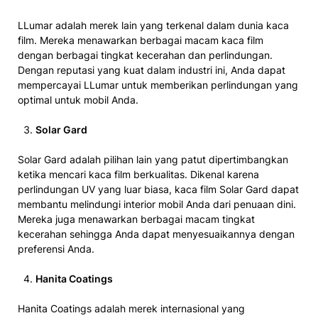
LLumar adalah merek lain yang terkenal dalam dunia kaca
film. Mereka menawarkan berbagai macam kaca film
dengan berbagai tingkat kecerahan dan perlindungan.
Dengan reputasi yang kuat dalam industri ini, Anda dapat
mempercayai LLumar untuk memberikan perlindungan yang
optimal untuk mobil Anda.
Solar Gard
Solar Gard adalah pilihan lain yang patut dipertimbangkan
ketika mencari kaca film berkualitas. Dikenal karena
perlindungan UV yang luar biasa, kaca film Solar Gard dapat
membantu melindungi interior mobil Anda dari penuaan dini.
Mereka juga menawarkan berbagai macam tingkat
kecerahan sehingga Anda dapat menyesuaikannya dengan
preferensi Anda.
Hanita Coatings
Hanita Coatings adalah merek internasional yang