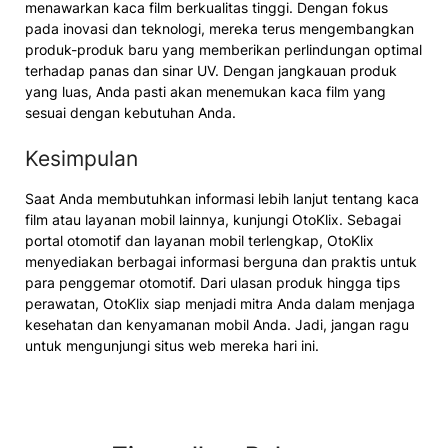
menawarkan kaca film berkualitas tinggi. Dengan fokus
pada inovasi dan teknologi, mereka terus mengembangkan
produk-produk baru yang memberikan perlindungan optimal
terhadap panas dan sinar UV. Dengan jangkauan produk
yang luas, Anda pasti akan menemukan kaca film yang
sesuai dengan kebutuhan Anda.
Kesimpulan
Saat Anda membutuhkan informasi lebih lanjut tentang kaca
film atau layanan mobil lainnya, kunjungi OtoKlix. Sebagai
portal otomotif dan layanan mobil terlengkap, OtoKlix
menyediakan berbagai informasi berguna dan praktis untuk
para penggemar otomotif. Dari ulasan produk hingga tips
perawatan, OtoKlix siap menjadi mitra Anda dalam menjaga
kesehatan dan kenyamanan mobil Anda. Jadi, jangan ragu
untuk mengunjungi situs web mereka hari ini.