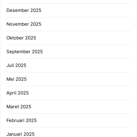
Desember 2025
November 2025
Oktober 2025
September 2025
Juli 2025
Mei 2025
April 2025
Maret 2025
Februari 2025
Januari 2025