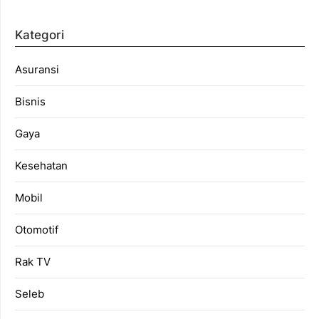
Kategori
Asuransi
Bisnis
Gaya
Kesehatan
Mobil
Otomotif
Rak TV
Seleb