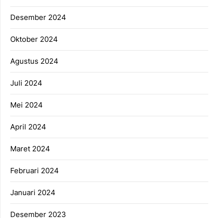
Desember 2024
Oktober 2024
Agustus 2024
Juli 2024
Mei 2024
April 2024
Maret 2024
Februari 2024
Januari 2024
Desember 2023