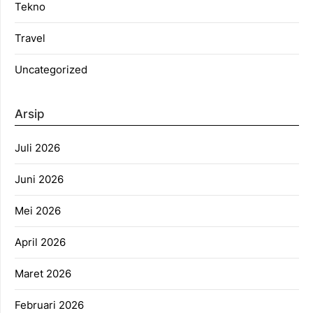
Tekno
Travel
Uncategorized
Arsip
Juli 2026
Juni 2026
Mei 2026
April 2026
Maret 2026
Februari 2026