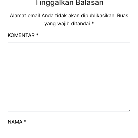
Tinggalkan Balasan
Alamat email Anda tidak akan dipublikasikan.
Ruas
yang wajib ditandai
*
KOMENTAR
*
NAMA
*