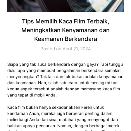
Tips Memilih Kaca Film Terbaik,
Meningkatkan Kenyamanan dan
Keamanan Berkendara
Posted on April 21, 2024
Siapa yang tak suka berkendara dengan gaya? Tapi tunggu
dulu, apa yang membuat pengalaman berkendara semakin
menyenangkan? Tak lain dan tak bukan adalah kenyamanan
dan keamanan. Nah, salah satu cara untuk meningkatkan
kedua aspek tersebut adalah dengan memasang kaca film
yang tepat di mobil Anda.
Kaca film bukan hanya sekadar aksen keren untuk
kendaraan Anda, mereka juga berperan penting dalam
melindungi Anda dari sinar matahari yang menyengat dan
bahkan upaya pencurian. Namun, dengan berbagai merek