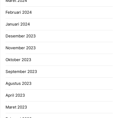
Maret 2024
Februari 2024
Januari 2024
Desember 2023
November 2023
Oktober 2023
September 2023
Agustus 2023
April 2023
Maret 2023