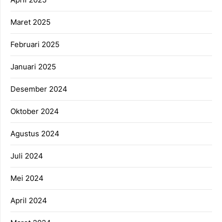
Maret 2025
Februari 2025
Januari 2025
Desember 2024
Oktober 2024
Agustus 2024
Juli 2024
Mei 2024
April 2024