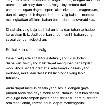
utama adalah alloy dan steel. Velg alloy terbuat dari
campuran logam ringan seperti aluminium atau magnesium,
dan biasanya lebih ringan daripada velg baja. Ini mampu
meningkatkan efisiensi bahan bakar dan manuverabilitas.
Di sisi lain, velg baja lebih tahan lama dan tahan terhadap
kerusakan fisik. Jadi pastikan anda memilih bahan yang
sesuai dengan kebutuhan.
Perhatikan desain velg
Desain velg adalah faktor estetika yang tidak boleh
diabaikan. Velg yang baik dapat mengubah penampilan
mobil Anda secara dramatis. Ada banyak desain yang
berbeda, mulai dari desain klasik hingga yang lebih
futuristik.
Anda dapat memilih desain yang sesuai dengan gaya
pribadi Anda dan gaya mobil Anda. Namun, pastikan desain
velg juga berdampak positif pada sirkulasi udara di sekitar
rem mobil Anda, karena hal ini dapat memengaruhi