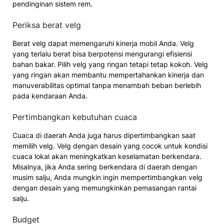
pendinginan sistem rem.
Periksa berat velg
Berat velg dapat memengaruhi kinerja mobil Anda. Velg
yang terlalu berat bisa berpotensi mengurangi efisiensi
bahan bakar. Pilih velg yang ringan tetapi tetap kokoh. Velg
yang ringan akan membantu mempertahankan kinerja dan
manuverabilitas optimal tanpa menambah beban berlebih
pada kendaraan Anda.
Pertimbangkan kebutuhan cuaca
Cuaca di daerah Anda juga harus dipertimbangkan saat
memilih velg. Velg dengan desain yang cocok untuk kondisi
cuaca lokal akan meningkatkan keselamatan berkendara.
Misalnya, jika Anda sering berkendara di daerah dengan
musim salju, Anda mungkin ingin mempertimbangkan velg
dengan desain yang memungkinkan pemasangan rantai
salju.
Budget