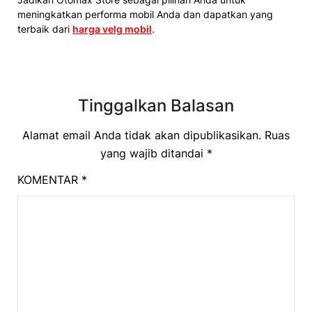
meningkatkan performa mobil Anda dan dapatkan yang
terbaik dari
harga velg mobil
.
Tinggalkan Balasan
Alamat email Anda tidak akan dipublikasikan.
Ruas
yang wajib ditandai
*
KOMENTAR
*