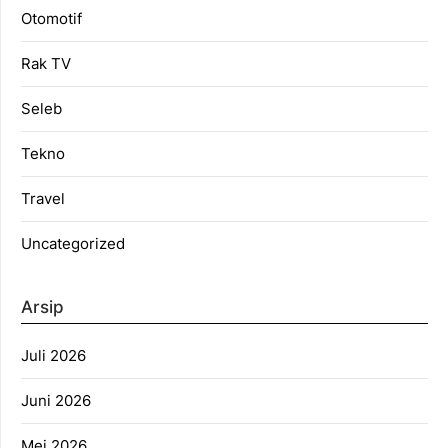
Otomotif
Rak TV
Seleb
Tekno
Travel
Uncategorized
Arsip
Juli 2026
Juni 2026
Mei 2026