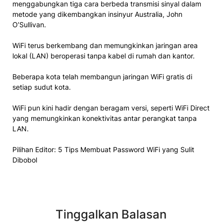
menggabungkan tiga cara berbeda transmisi sinyal dalam
metode yang dikembangkan insinyur Australia, John
O’Sullivan.
WiFi terus berkembang dan memungkinkan jaringan area
lokal (LAN) beroperasi tanpa kabel di rumah dan kantor.
Beberapa kota telah membangun jaringan WiFi gratis di
setiap sudut kota.
WiFi pun kini hadir dengan beragam versi, seperti WiFi Direct
yang memungkinkan konektivitas antar perangkat tanpa
LAN.
Pilihan Editor: 5 Tips Membuat Password WiFi yang Sulit
Dibobol
Tinggalkan Balasan