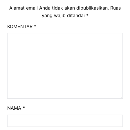
Alamat email Anda tidak akan dipublikasikan.
Ruas
yang wajib ditandai
*
KOMENTAR
*
NAMA
*