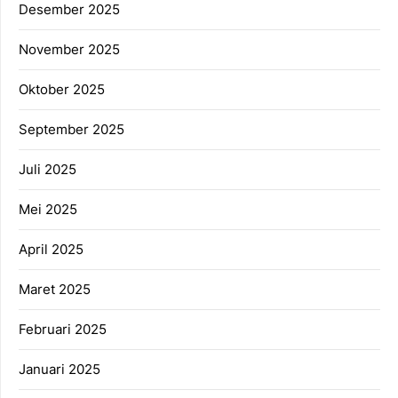
Desember 2025
November 2025
Oktober 2025
September 2025
Juli 2025
Mei 2025
April 2025
Maret 2025
Februari 2025
Januari 2025