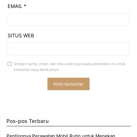
EMAIL
*
SITUS WEB
Simpan nama, email, dan situs web saya pada peramban ini untuk
komentar saya berikutnya.
Pos-pos Terbaru
Pentingnya Perawatan Mobil Rutin untuk Menekan