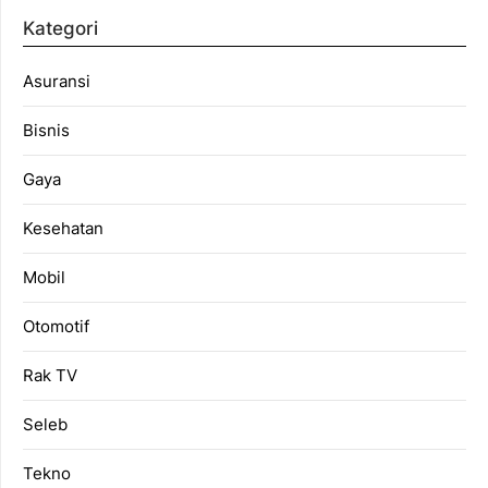
Kategori
Asuransi
Bisnis
Gaya
Kesehatan
Mobil
Otomotif
Rak TV
Seleb
Tekno