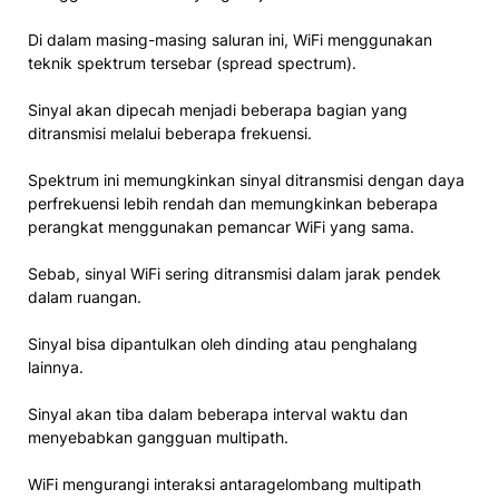
Di dalam masing-masing saluran ini, WiFi menggunakan
teknik spektrum tersebar (spread spectrum).
Sinyal akan dipecah menjadi beberapa bagian yang
ditransmisi melalui beberapa frekuensi.
Spektrum ini memungkinkan sinyal ditransmisi dengan daya
perfrekuensi lebih rendah dan memungkinkan beberapa
perangkat menggunakan pemancar WiFi yang sama.
Sebab, sinyal WiFi sering ditransmisi dalam jarak pendek
dalam ruangan.
Sinyal bisa dipantulkan oleh dinding atau penghalang
lainnya.
Sinyal akan tiba dalam beberapa interval waktu dan
menyebabkan gangguan multipath.
WiFi mengurangi interaksi antaragelombang multipath