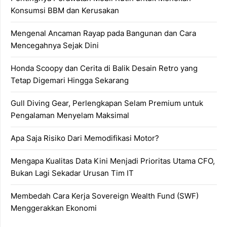
Konsumsi BBM dan Kerusakan
Mengenal Ancaman Rayap pada Bangunan dan Cara
Mencegahnya Sejak Dini
Honda Scoopy dan Cerita di Balik Desain Retro yang
Tetap Digemari Hingga Sekarang
Gull Diving Gear, Perlengkapan Selam Premium untuk
Pengalaman Menyelam Maksimal
Apa Saja Risiko Dari Memodifikasi Motor?
Mengapa Kualitas Data Kini Menjadi Prioritas Utama CFO,
Bukan Lagi Sekadar Urusan Tim IT
Membedah Cara Kerja Sovereign Wealth Fund (SWF)
Menggerakkan Ekonomi