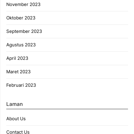
November 2023
Oktober 2023
September 2023
Agustus 2023
April 2023
Maret 2023
Februari 2023
Laman
About Us
Contact Us