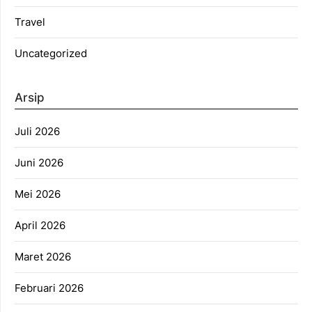
Travel
Uncategorized
Arsip
Juli 2026
Juni 2026
Mei 2026
April 2026
Maret 2026
Februari 2026