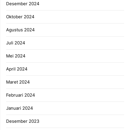
Desember 2024
Oktober 2024
Agustus 2024
Juli 2024
Mei 2024
April 2024
Maret 2024
Februari 2024
Januari 2024
Desember 2023