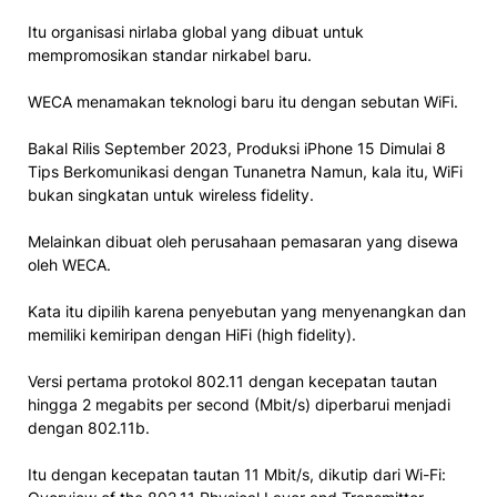
Itu organisasi nirlaba global yang dibuat untuk
mempromosikan standar nirkabel baru.
WECA menamakan teknologi baru itu dengan sebutan WiFi.
Bakal Rilis September 2023, Produksi iPhone 15 Dimulai 8
Tips Berkomunikasi dengan Tunanetra Namun, kala itu, WiFi
bukan singkatan untuk wireless fidelity.
Melainkan dibuat oleh perusahaan pemasaran yang disewa
oleh WECA.
Kata itu dipilih karena penyebutan yang menyenangkan dan
memiliki kemiripan dengan HiFi (high fidelity).
Versi pertama protokol 802.11 dengan kecepatan tautan
hingga 2 megabits per second (Mbit/s) diperbarui menjadi
dengan 802.11b.
Itu dengan kecepatan tautan 11 Mbit/s, dikutip dari Wi-Fi: